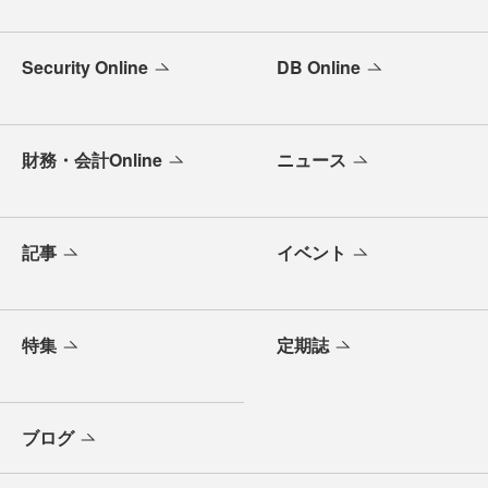
Security Online
DB Online
財務・会計Online
ニュース
記事
イベント
特集
定期誌
ブログ