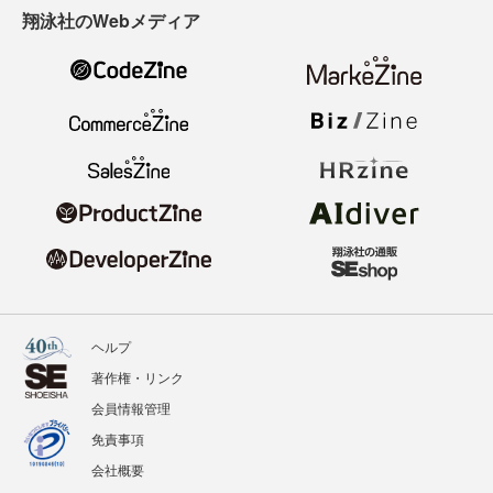
翔泳社のWebメディア
ヘルプ
著作権・リンク
会員情報管理
免責事項
会社概要