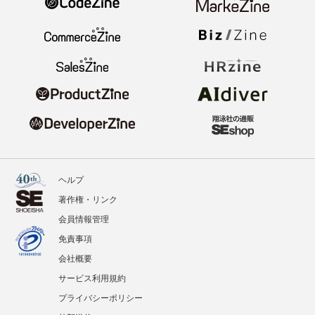
ヘルプ
著作権・リンク
会員情報管理
免責事項
会社概要
サービス利用規約
プライバシーポリシー