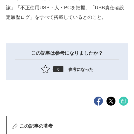
譲」「不正使用USB・人・PCを把握」「USB責任者設
定履歴ログ」をすべて搭載しているとのこと。
この記事は参考になりましたか？
参考になった
0
この記事の著者