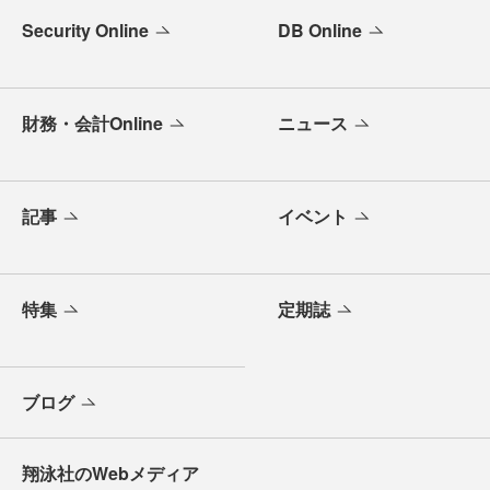
Security Online
DB Online
財務・会計Online
ニュース
記事
イベント
特集
定期誌
ブログ
翔泳社のWebメディア