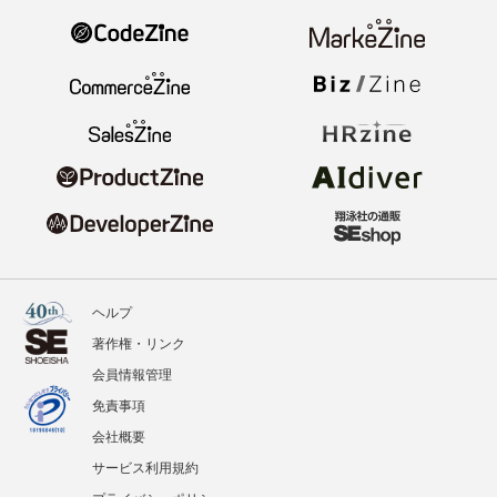
ヘルプ
著作権・リンク
会員情報管理
免責事項
会社概要
サービス利用規約