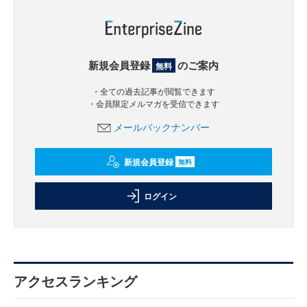
新規会員登録
のご案内
無料
・全ての過去記事が閲覧できます
・会員限定メルマガを受信できます
メールバックナンバー
新規会員登録
無料
ログイン
アクセスランキング