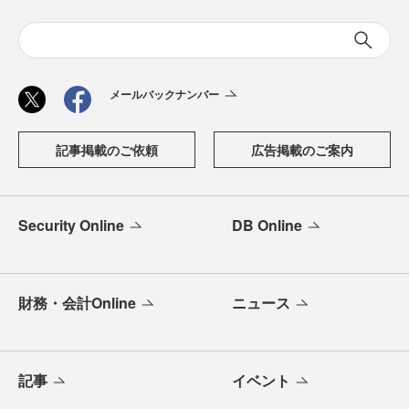
メールバックナンバー
記事掲載のご依頼
広告掲載のご案内
Security Online
DB Online
財務・会計Online
ニュース
記事
イベント