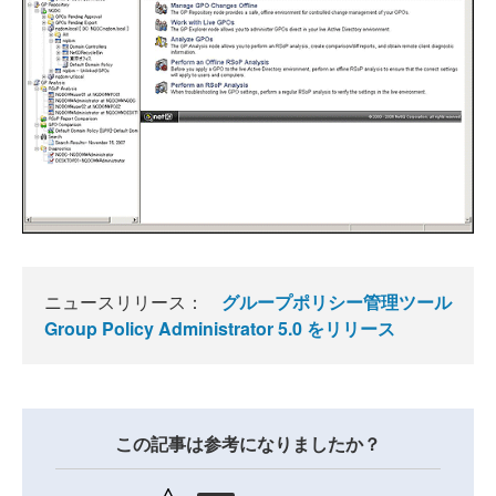
ニュースリリース：
グループポリシー管理ツール
Group Policy Administrator 5.0 をリリース
この記事は参考になりましたか？