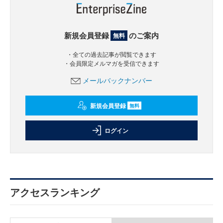
新規会員登録
のご案内
無料
・全ての過去記事が閲覧できます
・会員限定メルマガを受信できます
メールバックナンバー
新規会員登録
無料
ログイン
アクセスランキング