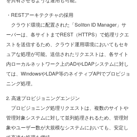
を共有させるような運用も可能。
・RESTアーキテクチャの採用
クラウド環境に配置された「Soliton ID Manager」サ
ーバーは、各サイトまでREST（HTTPS）で処理リクエ
ストを送信するため、クラウド運用環境においてもセキ
ュアな処理が可能。送信されたリクエストは、各サイト
内ローカルネットワーク上のADやLDAPシステムに対し
ては、WindowsやLDAP等のネイティブAPIでプロビジョ
ニング処理。
2. 高速プロビジョニングエンジン
プロビジョニング処理リクエストは、複数のサイトや
管理対象システムに対して並列処理されるため、管理対
象やユーザー数が大規模なシステムにおいても、安定し