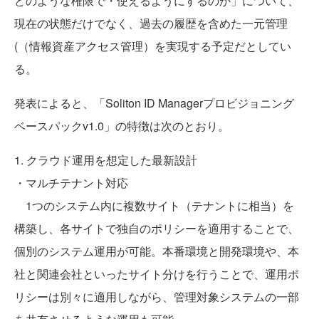
どのような権限で・使えるようにするのか」について、
現在の状態だけでなく、過去の履歴を含めた一元管理
(（情報資産アクセス管理）を実現する予定だとしてい
る。
発表によると、「Soliton ID Managerプロビジョニング
ベースパックv1.0」の特徴は次のとおり。
1. クラウド運用を想定した最新設計
・マルチテナント対応
1つのシステム内に複数サイト（テナントに相当）を
構築し、各サイトで独自のポリシーを適用することで、
個別のシステム運用が可能。本番環境と開発環境や、本
社と関連会社といったサイト分けを行うことで、運用ポ
リシーは別々に適用しながら、管理対象システムの一部