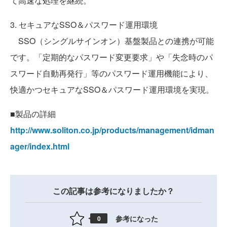
て高速な処理を継続。
3. セキュアなSSO＆パスワード運用環境
SSO（シングルサインオン）基盤製品との連携が可能
です。「定期的なパスワード変更要求」や「失念時のパ
スワード自動再発行」等のパスワード運用機能により、
快適かつセキュアなSSO＆パスワード運用環境を実現。
■製品の詳細
http://www.soliton.co.jp/products/management/idman
ager/index.html
この記事は参考になりましたか？
参考になった
0