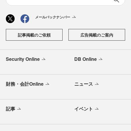
メールバックナンバー
記事掲載のご依頼
広告掲載のご案内
Security Online
DB Online
財務・会計Online
ニュース
記事
イベント