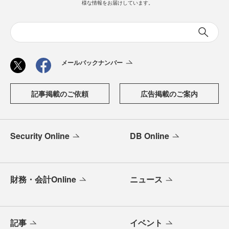
様な情報をお届けしています。
メールバックナンバー
記事掲載のご依頼
広告掲載のご案内
Security Online
DB Online
財務・会計Online
ニュース
記事
イベント