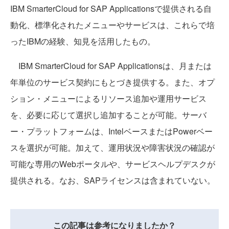
IBM SmarterCloud for SAP Applicationsで提供される自
動化、標準化されたメニューやサービスは、これらで培
ったIBMの経験、知見を活用したもの。
IBM SmarterCloud for SAP Applicationsは、月または
年単位のサービス契約にもと
づき提供する。また、オプ
ション・メニューによるリソース追加や運用サービス
を、必要に応じて選択し追加することが可能。サーバ
ー・プラットフォームは、IntelベースまたはPowerベー
スを選択が可能。加えて、運用状況や障害状況の確認が
可能な専用のWebポータルや、サービスヘルプデスクが
提供される。なお、SAPライセンスは含まれていない。
この記事は参考になりましたか？