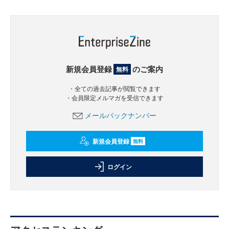
新規会員登録
のご案内
無料
・全ての過去記事が閲覧できます
・会員限定メルマガを受信できます
メールバックナンバー
新規会員登録
無料
ログイン