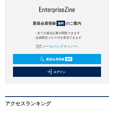
新規会員登録
のご案内
無料
・全ての過去記事が閲覧できます
・会員限定メルマガを受信できます
メールバックナンバー
新規会員登録
無料
ログイン
アクセスランキング