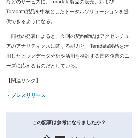
などのサービスに、Teradata製品の販売、および
Teradata製品を中核としたトータルソリューションを提
供できるようになる。
同社の発表によると、今回の契約締結はアクセンチュ
アのアナリティクスに関する能力と、Teradata製品を活
用したビッグデータ分析や活用を検討する国内企業のニ
ーズに応えるものだとしている。
【関連リンク】
・
プレスリリース
この記事は参考になりましたか？