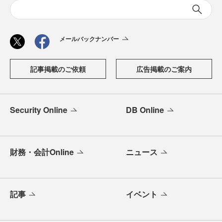
メールバックナンバー
記事掲載のご依頼
広告掲載のご案内
Security Online
DB Online
財務・会計Online
ニュース
記事
イベント