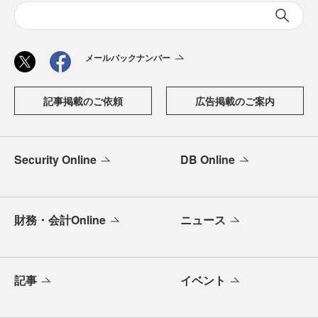
メールバックナンバー
記事掲載のご依頼
広告掲載のご案内
Security Online
DB Online
財務・会計Online
ニュース
記事
イベント