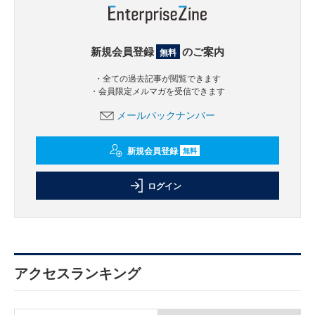
新規会員登録
のご案内
無料
・全ての過去記事が閲覧できます
・会員限定メルマガを受信できます
メールバックナンバー
新規会員登録
無料
ログイン
アクセスランキング