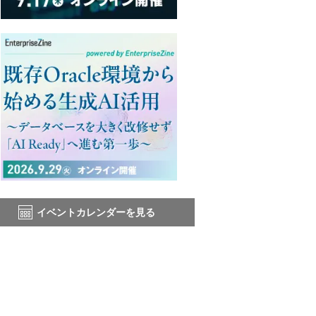
イベントカレンダーを見る