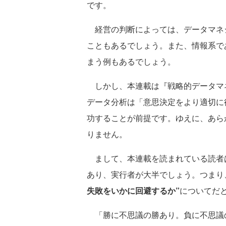
です。
経営の判断によっては、データマネ
こともあるでしょう。また、情報系で
まう例もあるでしょう。
しかし、本連載は『戦略的データマネ
データ分析は「意思決定をより適切に
功することが前提です。ゆえに、あら
りません。
まして、本連載を読まれている読者
あり、実行者が大半でしょう。つまり
失敗をいかに回避するか”
についてだ
「勝に不思議の勝あり。負に不思議の