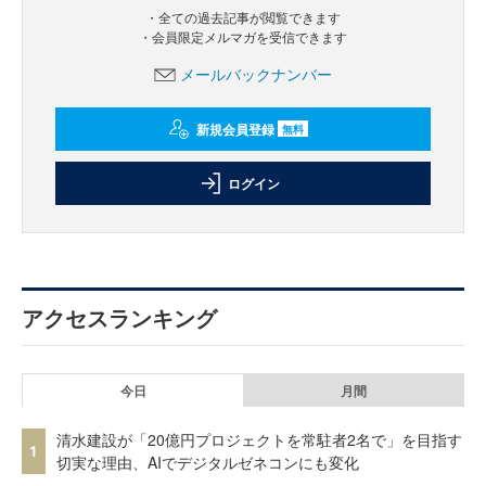
・全ての過去記事が閲覧できます
・会員限定メルマガを受信できます
メールバックナンバー
新規会員登録
無料
ログイン
アクセスランキング
今日
月間
清水建設が「20億円プロジェクトを常駐者2名で」を目指す
1
切実な理由、AIでデジタルゼネコンにも変化