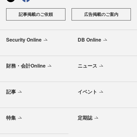
記事掲載のご依頼
広告掲載のご案内
Security Online
DB Online
財務・会計Online
ニュース
記事
イベント
特集
定期誌