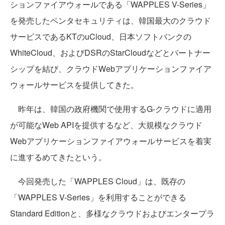
ションファイアウォールである「WAPPLES V-Series」
を発売したペンタセキュリティは、韓国最大のクラウド
サービスであるKTのuCloud、日本ソフトバンクの
WhiteCloud、およびDSRのStarCloudなどとパートナー
シップを結び、クラウドWebアプリケーションファイア
ウォールサービスを提供してきた。
昨年は、韓国の政府機関で使用するG-クラウドに適用
が可能なWeb APIを提供するなど、大規模なクラウド
Webアプリケーションファイアウォールサービスを着実
に進するめてきたという。
今回発売した「WAPPLES Cloud」は、既存の
「WAPPLES V-Series」を利用することができる
Standard Editionと、多様なクラウドおよびエンタープラ