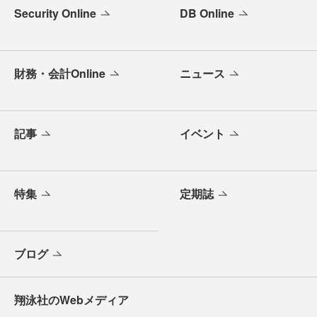
Security Online
DB Online
財務・会計Online
ニュース
記事
イベント
特集
定期誌
ブログ
翔泳社のWebメディア