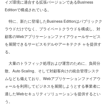
イズ環境に適合する拡張バージョンであるBusiness
Editionで構成されている。
特に、新たに登場したBusiness Editionはパブリックク
ラウドだけでなく、プライベートクラウドを構成し、対
顧客のWebアプリケーションファイアウォールサービス
を展開できるサービスモデルやアーキテクチ ャを提供す
る。
大量のトラフィック処理および運営のために、負荷分
散、Auto Scaling、そして対顧客向けの統合管理システ
ムなども備えており、Webアプリケーションファイアウ
ォールを利用してビジネスを展開しようとする事業者に
適したWebセキュリティソリューションを提供するとい
う。