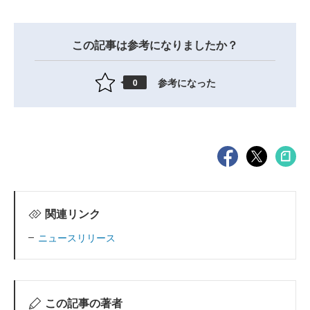
この記事は参考になりましたか？
参考になった
0
関連リンク
ニュースリリース
この記事の著者