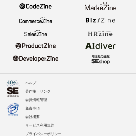
ヘルプ
著作権・リンク
会員情報管理
免責事項
会社概要
サービス利用規約
プライバシーポリシー