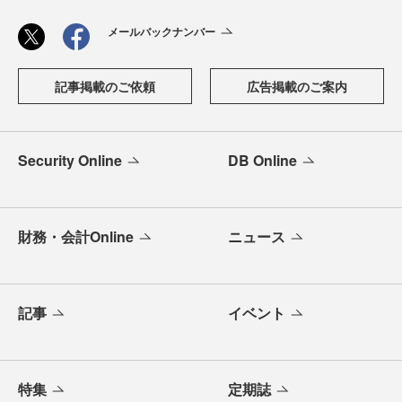
メールバックナンバー
記事掲載のご依頼
広告掲載のご案内
Security Online
DB Online
財務・会計Online
ニュース
記事
イベント
特集
定期誌