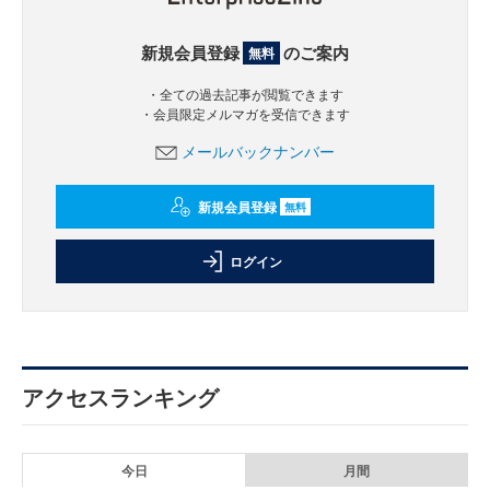
新規会員登録
のご案内
無料
・全ての過去記事が閲覧できます
・会員限定メルマガを受信できます
メールバックナンバー
新規会員登録
無料
ログイン
アクセスランキング
今日
月間