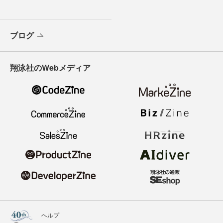
ブログ
翔泳社のWebメディア
ヘルプ