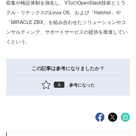
収集や検証体制を強化し、VTJのOpenStack技術とミラ
クル・リナックスのLinux OS、および「Hatohol」や
「MIRACLE ZBX」を組み合わせたソリューションやコ
ンサルティング、サポートサービスの提供を推進してい
くという。
この記事は参考になりましたか？
参考になった
0