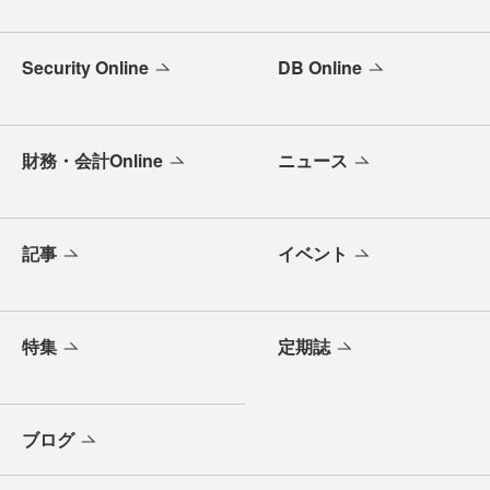
Security Online
DB Online
財務・会計Online
ニュース
記事
イベント
特集
定期誌
ブログ