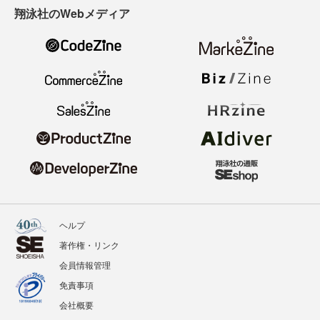
翔泳社のWebメディア
ヘルプ
著作権・リンク
会員情報管理
免責事項
会社概要