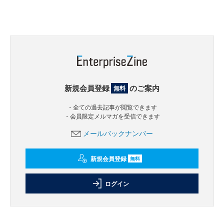
新規会員登録
のご案内
無料
・全ての過去記事が閲覧できます
・会員限定メルマガを受信できます
メールバックナンバー
新規会員登録
無料
ログイン