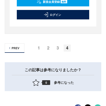
新規会員登録
無料
ログイン
1
2
3
4
PREV
この記事は参考になりましたか？
参考になった
0