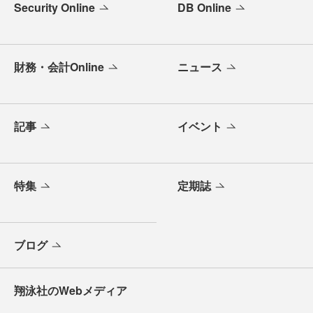
Security Online
DB Online
財務・会計Online
ニュース
記事
イベント
特集
定期誌
ブログ
翔泳社のWebメディア