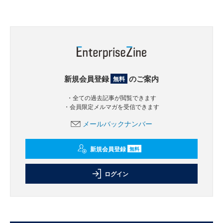
新規会員登録
のご案内
無料
・全ての過去記事が閲覧できます
・会員限定メルマガを受信できます
メールバックナンバー
新規会員登録
無料
ログイン