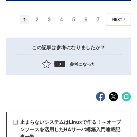
1
2
3
4
5
6
7
NEXT
この記事は参考になりましたか？
参考になった
0
止まらないシステムはLinuxで作る！～オープ
ンソースを活用したHAサーバ構築入門連載記
事一覧