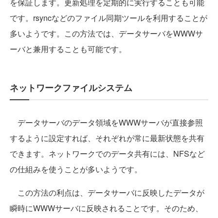
を保証します。更新処理を定期的に実行することも可能
です。rsyncなどのファイル同期ツールを利用することが
多いようです。この方法では、データサーバをWWWサ
ーバと兼用することも可能です。
ネットワークファイルシステム
データサーバのデータ領域をWWWサーバが直接参照
するように設定すれば、それぞれが常に最新状態を共有
できます。ネットワークでのデータ共有には、NFSなど
の仕組みを使うことが多いようです。
この方法の利点は、データサーバに反映したデータが
瞬時にWWWサーバに反映されることです。そのため、