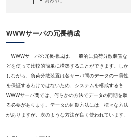
終わりに
WWWサーバの冗長構成
WWWサーバの冗長構成は、一般的に負荷分散装置な
どを使って比較的簡単に構築することができます。しか
しながら、負荷分散装置は各サーバ間のデータの一貫性
を保証するわけではないため、システムを構成する各
WWWサーバ間では、何らかの方法でデータの同期を取
る必要があります。データの同期方法には、様々な方法
がありますが、次のような方法が良く使われています。