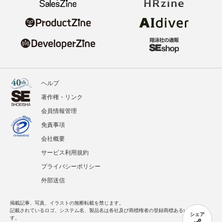
ヘルプ
著作権・リンク
会員情報管理
免責事項
会社概要
サービス利用規約
プライバシーポリシー
外部送信
掲載記事、写真、イラストの無断転載を禁じます。
記載されているロゴ、システム名、製品名は各社及び商標権者の登録商標あるいは商標で
シェア
す。