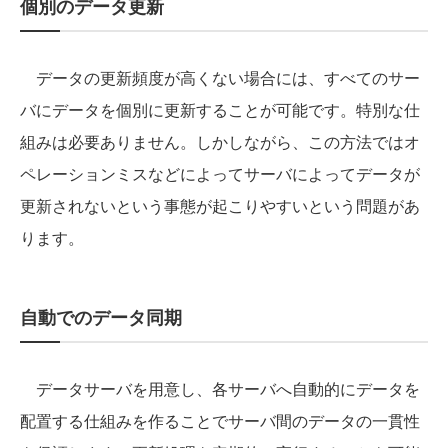
個別のデータ更新
データの更新頻度が高くない場合には、すべてのサー
バにデータを個別に更新することが可能です。特別な仕
組みは必要ありません。しかしながら、この方法ではオ
ペレーションミスなどによってサーバによってデータが
更新されないという事態が起こりやすいという問題があ
ります。
自動でのデータ同期
データサーバを用意し、各サーバへ自動的にデータを
配置する仕組みを作ることでサーバ間のデータの一貫性