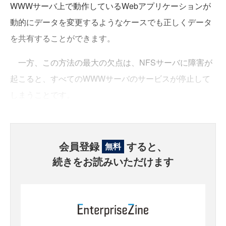
WWWサーバ上で動作しているWebアプリケーションが
動的にデータを変更するようなケースでも正しくデータ
を共有することができます。
一方、この方法の最大の欠点は、NFSサーバに障害が
起こると、すべてのWWWサーバのサービスが停止して
しまうことです。
会員登録
すると、
無料
続きをお読みいただけます