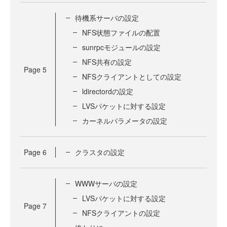
待機系サーバの設定
NFS状態ファイルの配置
sunrpcモジュールの設定
NFS共有の設定
Page
5
NFSクライアントとしての設定
ldirectordの設定
LVSパケットに対する設定
カーネルパラメータの設定
Page
6
クラスタの設定
WWWサーバの設定
LVSパケットに対する設定
Page
7
NFSクライアントの設定