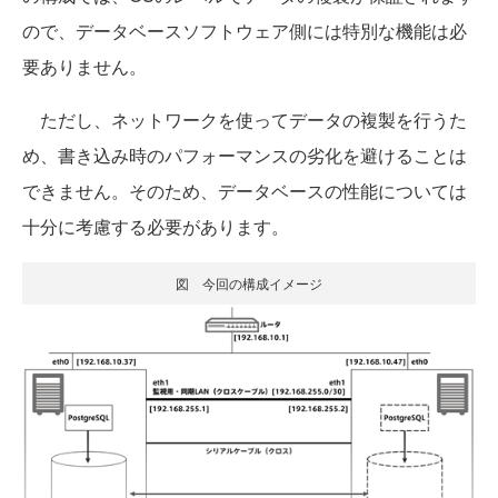
ので、データベースソフトウェア側には特別な機能は必
要ありません。
ただし、ネットワークを使ってデータの複製を行うた
め、書き込み時のパフォーマンスの劣化を避けることは
できません。そのため、データベースの性能については
十分に考慮する必要があります。
図 今回の構成イメージ