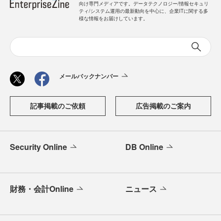
向け専門メディアです。データテクノロジー/情報セキュリ
ティ/システム運用の最新動向を中心に、企業ITに関する多
様な情報をお届けしています。
メールバックナンバー
記事掲載のご依頼
広告掲載のご案内
Security Online
DB Online
財務・会計Online
ニュース