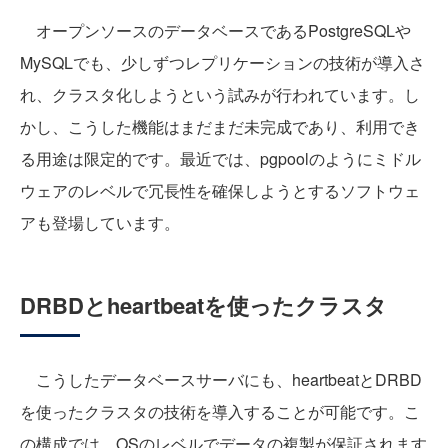
オープンソースのデータベースであるPostgreSQLや
MySQLでも、少しずつレプリケーションの技術が導入さ
れ、クラスタ化しようという試みが行われています。し
かし、こうした機能はまだまだ未完成であり、利用でき
る用途は限定的です。最近では、pgpoolのようにミドル
ウェアのレベルで冗長性を確保しようとするソフトウェ
アも登場しています。
DRBDとheartbeatを使ったクラスタ
こうしたデータベースサーバにも、heartbeatとDRBD
を使ったクラスタの技術を導入することが可能です。こ
の構成では、OSのレベルでデータの複製が保証されます