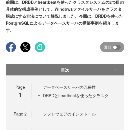
前回は、DRBDとheartbeatを使ったクラスタシステムの2つ目の
具体的な構成事例として、Windowsファイルサーバをクラスタ
構成にする方法について解説しました。今回は、DRBDを使った
PostgreSQLによるデータベースサーバの構築事例を紹介しま
す。
通知
目次
Page
データベースサーバの冗長性
1
DRBDとheartbeatを使ったクラスタ
Page
2
ソフトウェアのインストール