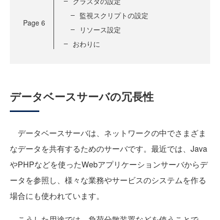
クラスタの設定
監視スクリプトの設定
Page
6
リソース設定
おわりに
データベースサーバの冗長性
データベースサーバは、ネットワークの中でさまざま
なデータを共有するためのサーバです。最近では、Java
やPHPなどを使ったWebアプリケーションサーバからデ
ータを参照し、様々な業務やサービスのシステムを作る
場合にも使われています。
こうした用途では、負荷分散装置などを使うことで、