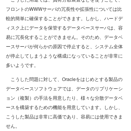
フロントのWWWサーバの冗長性や拡張性については比
較的簡単に確保することができます。しかし、ハードデ
ィスク上にデータを保管するデータベースサーバは、容
易に冗長化することができません。そのため、データベ
ースサーバが何らかの原因で停止すると、システム全体
が停止してしまうような構成になっていることが非常に
多いようです。
こうした問題に対して、Oracleをはじめとする製品の
データベースソフトウェアでは、データのリプリケーシ
ョン（複製）の手法を用意したり、様々な分散データベ
ースを構築するための機能を用意しています。しかし、
こうした製品は非常に高価であり、容易には使用できま
せん。