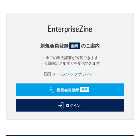
新規会員登録
のご案内
無料
・全ての過去記事が閲覧できます
・会員限定メルマガを受信できます
メールバックナンバー
新規会員登録
無料
ログイン