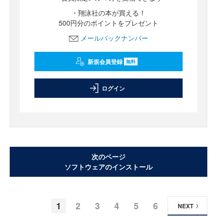
・翔泳社の本が買える！
500円分のポイントをプレゼント
メールバックナンバー
新規会員登録
無料
ログイン
次のページ
ソフトウェアのインストール
1
2
3
4
5
6
NEXT