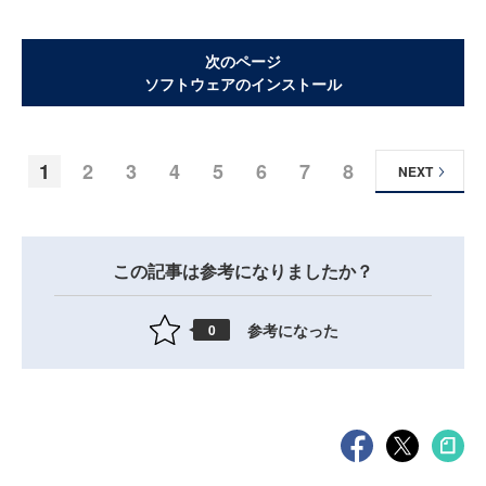
次のページ
ソフトウェアのインストール
1
2
3
4
5
6
7
8
NEXT
この記事は参考になりましたか？
参考になった
0