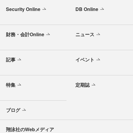
Security Online
DB Online
財務・会計Online
ニュース
記事
イベント
特集
定期誌
ブログ
翔泳社のWebメディア