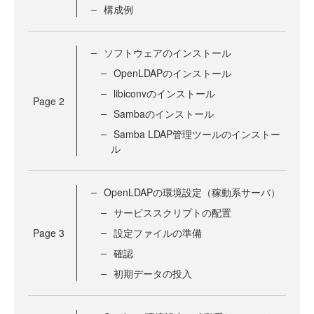
構成例
ソフトウェアのインストール
OpenLDAPのインストール
libiconvのインストール
Page
2
Sambaのインストール
Samba LDAP管理ツールのインストー
ル
OpenLDAPの環境設定（稼動系サーバ）
サービススクリプトの配置
Page
3
設定ファイルの準備
確認
初期データの投入