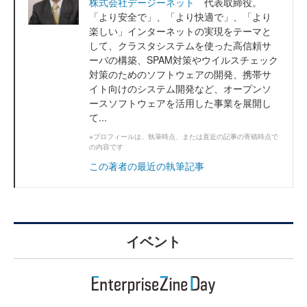
株式会社デージーネット
代表取締役。
「より安全で」、「より快適で」、「より
楽しい」インターネットの実現をテーマと
して、クラスタシステムを使った高信頼サ
ーバの構築、SPAM対策やウイルスチェック
対策のためのソフトウェアの開発、携帯サ
イト向けのシステム開発など、オープンソ
ースソフトウェアを活用した事業を展開し
て...
※プロフィールは、執筆時点、または直近の記事の寄稿時点で
の内容です
この著者の最近の執筆記事
イベント