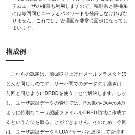
テムユーザの権限も利用しますので、稼動系と待機系
には毎回同じユーザとパスワードを登録しなければな
りません。これでは、管理面が非常に面倒になってし
まいます。
構成例
これらの課題は、前回取り上げたメールクラスタとほ
とんど同じものです。サーバ間でのデータの引継ぎは、
前回と同じようにDRBDを使うことで解決します。しか
し、ユーザ認証データの管理では、PostfixやDovecotの
ように特別なユーザ認証ファイルをDRBD領域に作成す
るという方法を取ることができません。そのため、今回
は、ユーザ認証データをLDAPサーバと連携して管理す