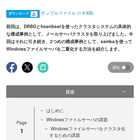
サンプルファイル (1.9 KB)
ダウンロード
前回は、DRBDとheartbeatを使ったクラスタシステムの具体的
な構成事例として、メールサーバクラスタを取り上げました。今
回はそれに引き続き、2つめの構成事例として、sambaを使って
Windowsファイルサーバを二重化する方法を紹介します。
通知
目次
はじめに
Windowsファイルサーバの課題
Page
Windowsファイルサーバをクラスタ化
1
するための課題