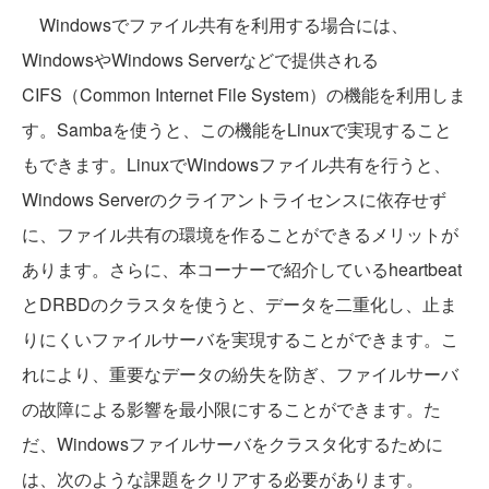
Windowsでファイル共有を利用する場合には、
WindowsやWindows Serverなどで提供される
CIFS（Common Internet File System）の機能を利用しま
す。Sambaを使うと、この機能をLinuxで実現すること
もできます。LinuxでWindowsファイル共有を行うと、
Windows Serverのクライアントライセンスに依存せず
に、ファイル共有の環境を作ることができるメリットが
あります。さらに、本コーナーで紹介しているheartbeat
とDRBDのクラスタを使うと、データを二重化し、止ま
りにくいファイルサーバを実現することができます。こ
れにより、重要なデータの紛失を防ぎ、ファイルサーバ
の故障による影響を最小限にすることができます。た
だ、Windowsファイルサーバをクラスタ化するために
は、次のような課題をクリアする必要があります。