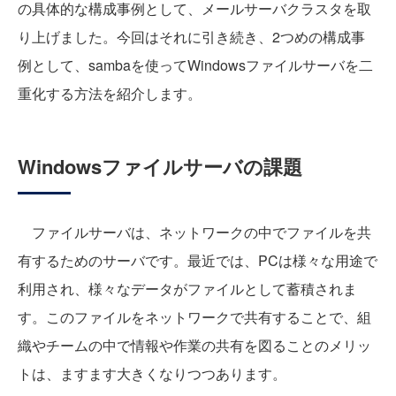
の具体的な構成事例として、メールサーバクラスタを取
り上げました。今回はそれに引き続き、2つめの構成事
例として、sambaを使ってWindowsファイルサーバを二
重化する方法を紹介します。
Windowsファイルサーバの課題
ファイルサーバは、ネットワークの中でファイルを共
有するためのサーバです。最近では、PCは様々な用途で
利用され、様々なデータがファイルとして蓄積されま
す。このファイルをネットワークで共有することで、組
織やチームの中で情報や作業の共有を図ることのメリッ
トは、ますます大きくなりつつあります。