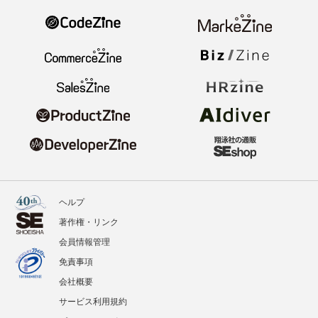
ヘルプ
著作権・リンク
会員情報管理
免責事項
会社概要
サービス利用規約