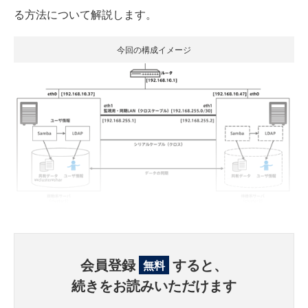
る方法について解説します。
今回の構成イメージ
会員登録
すると、
無料
続きをお読みいただけます