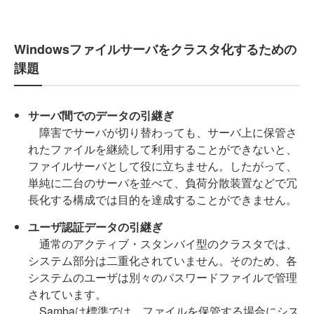
Windowsファイルサーバをクラスタ化するための
課題
サーバ間でのデータの引継ぎ
障害でサーバが切り替わっても、サーバ上に保管さ
れたファイルを継続して利用することができないと、
ファイルサーバとして役に立ちません。したがって、
単純に二台のサーバを並べて、負荷分散装置などで冗
長化する構成では目的を達成することができません。
ユーザ認証データの引継ぎ
通常のアクティブ・スタンバイ型のクラスタでは、
システム部分は二重化されていません。そのため、各
システムのユーザは別々のパスワードファイルで管理
されています。
Sambaは標準では、ファイルを保管する場合にシス