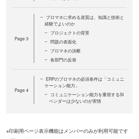
プロマネに求める資質は、知識と技術と
経験でよいのか
プロジェクトの背景
Page
3
問題の表面化
プロマネの決断
各部門の反発
ERPのプロマネの必須条件は「コミュニ
ケーション能力」
Page
4
コミュニケーション能力を重視するSI
ベンダーは少ないのが実情
※印刷用ページ表示機能はメンバーのみが利用可能です