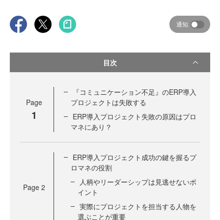
通知
目次
『コミュニケーション不足』のERP導入
Page
プロジェクトは失敗する
1
ERP導入プロジェクト失敗の原因はプロ
マネにあり？
ERP導入プロジェクト成功の鍵を握るプ
ロマネの役割
人柄やリーダーシップは見逃せないポ
Page
2
イント
実際にプロジェクトを担当する人物を
選ぶことが重要