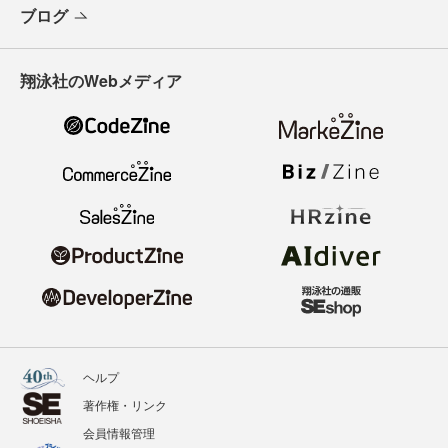
ブログ
翔泳社のWebメディア
ヘルプ
著作権・リンク
会員情報管理