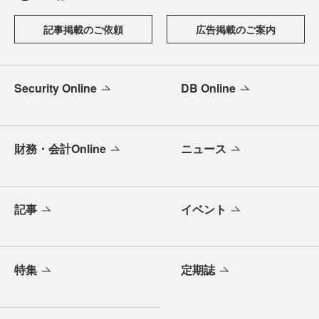
記事掲載のご依頼
広告掲載のご案内
Security Online
DB Online
財務・会計Online
ニュース
記事
イベント
特集
定期誌