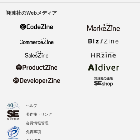
翔泳社のWebメディア
ヘルプ
著作権・リンク
会員情報管理
免責事項