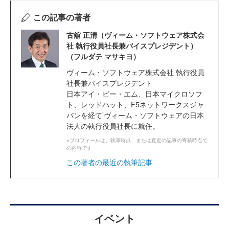
この記事の著者
古舘 正清（ヴィーム・ソフトウェア株式会
社 執行役員社長兼バイスプレジデント）
（フルダテ マサキヨ）
ヴィーム・ソフトウェア株式会社 執行役員
社長兼バイスプレジデント
日本アイ・ビー・エム、日本マイクロソフ
ト、レッドハット、F5ネットワークスジャ
パンを経て’ヴィーム・ソフトウェアの日本
法人の執行役員社長に就任。
※プロフィールは、執筆時点、または直近の記事の寄稿時点で
の内容です
この著者の最近の執筆記事
イベント