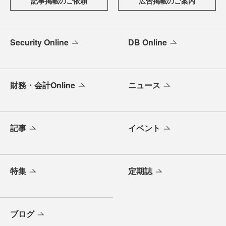
記事掲載のご依頼
広告掲載のご案内
Security Online
DB Online
財務・会計Online
ニュース
記事
イベント
特集
定期誌
ブログ