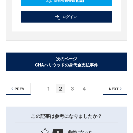
新規会員登録
無料
ログイン
次のページ
CHAハリウッドの身代金支払事件
1
2
3
4
PREV
NEXT
この記事は参考になりましたか？
参考になった
0