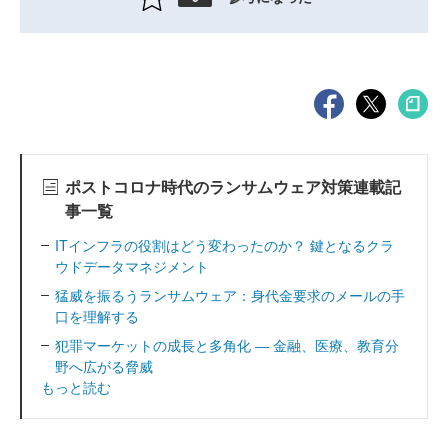
ポストコロナ時代のランサムウェア対策連載記
事一覧
ITインフラの役割はどう変わったのか？ 鍵となるクラ
ウドデータマネジメント
猛威を振るうランサムウェア：身代金要求のメールの手
口を理解する
犯罪マーケットの成長と多角化 ― 金融、医療、教育分
野へ広がる脅威
もっと読む