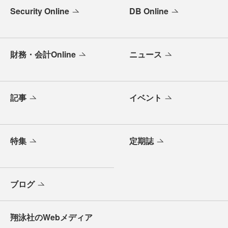
Security Online
DB Online
財務・会計Online
ニュース
記事
イベント
特集
定期誌
ブログ
翔泳社のWebメディア