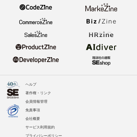
ヘルプ
著作権・リンク
会員情報管理
免責事項
会社概要
サービス利用規約
プライバシーポリシー