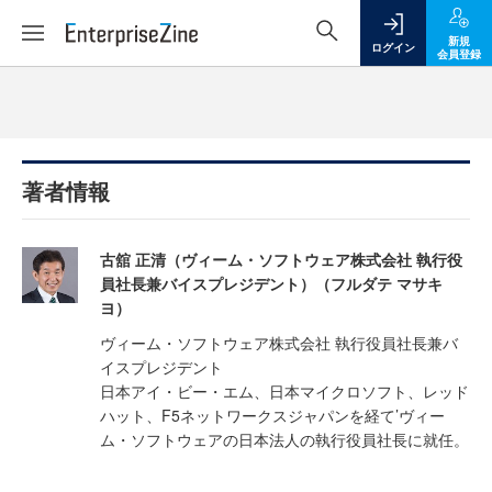
新規
ログイン
会員登録
著者情報
古舘 正清（ヴィーム・ソフトウェア株式会社 執行役
員社長兼バイスプレジデント）（フルダテ マサキ
ヨ）
ヴィーム・ソフトウェア株式会社 執行役員社長兼バ
イスプレジデント
日本アイ・ビー・エム、日本マイクロソフト、レッド
ハット、F5ネットワークスジャパンを経て’ヴィー
ム・ソフトウェアの日本法人の執行役員社長に就任。