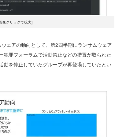
[画像クリックで拡大]
ウェアの動向として、第2四半期にランサムウェア
ー犯罪フォーラムで活動禁止などの措置が取られた
活動を停止していたグループが再登場していたとい