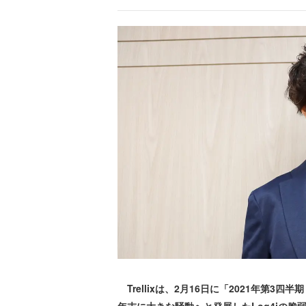
Trellixは、2月16日に「2021年第3