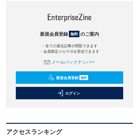
新規会員登録
のご案内
無料
・全ての過去記事が閲覧できます
・会員限定メルマガを受信できます
メールバックナンバー
新規会員登録
無料
ログイン
アクセスランキング