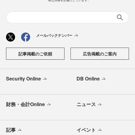
様な情報をお届けしています。
メールバックナンバー
記事掲載のご依頼
広告掲載のご案内
Security Online
DB Online
財務・会計Online
ニュース
記事
イベント