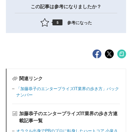
この記事は参考になりましたか？
参考になった
5
関連リンク
「加藤恭子のエンタープライズIT業界の歩き方」バック
ナンバー
加藤恭子のエンタープライズIT業界の歩き方連
載記事一覧
オラクル出身でPRのプロに転身したハートコア 小泉さ