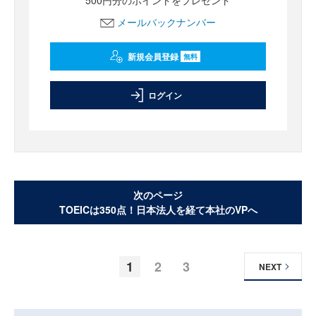
500円分のポイントをプレゼント
メールバックナンバー
新規会員登録
無料
ログイン
次のページ
TOEICは350点！日本法人を経て本社のVPへ
1
2
3
NEXT