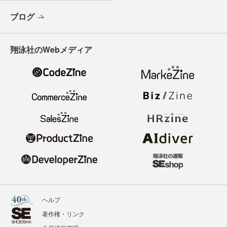
ブログ
翔泳社のWebメディア
ヘルプ
著作権・リンク