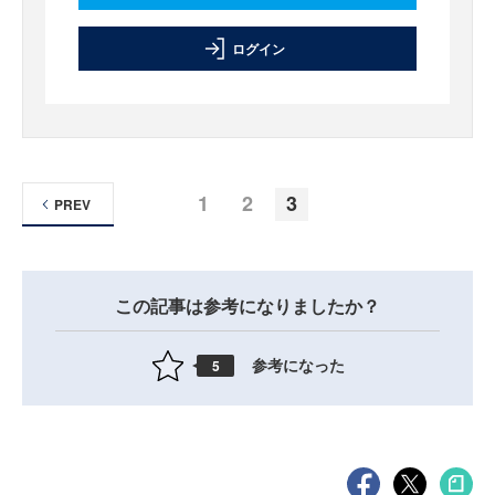
ログイン
1
2
3
PREV
この記事は参考になりましたか？
参考になった
5