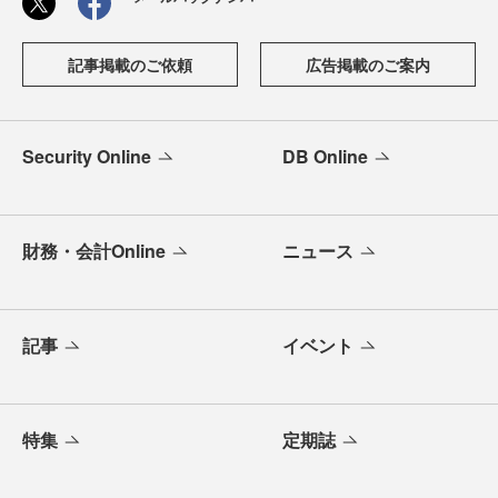
記事掲載のご依頼
広告掲載のご案内
Security Online
DB Online
財務・会計Online
ニュース
記事
イベント
特集
定期誌