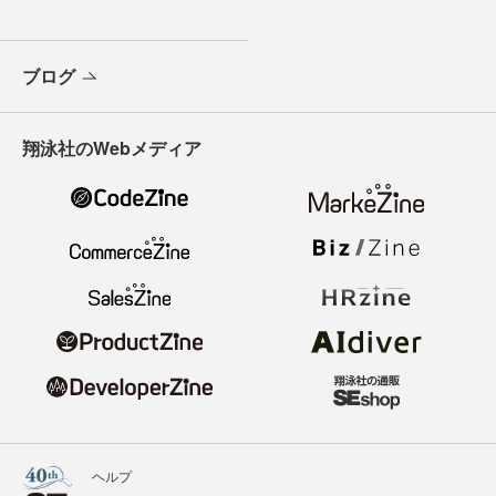
ブログ
翔泳社のWebメディア
ヘルプ