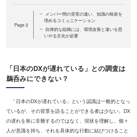
メンバー間の背景の違い、知識の格差を
埋めるコミュニケーション
Page
2
自律的な組織には、環境改善と違いを思
いやる文化が必要
「日本のDXが遅れている」との調査は
鵜呑みにできない？
「日本のDXが遅れている」という認識は一般的となっ
ているが、その背景を語ることができる者は少ない。DX
の遅れを単に非難するのではなく、現状を理解し、個々
人が意識を持ち、それを具体的な行動に結びつけること