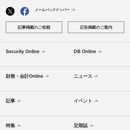
メールバックナンバー
記事掲載のご依頼
広告掲載のご案内
Security Online
DB Online
財務・会計Online
ニュース
記事
イベント
特集
定期誌