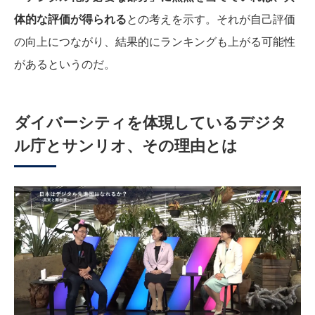
体的な評価が得られる
との考えを示す。それが自己評価
の向上につながり、結果的にランキングも上がる可能性
があるというのだ。
ダイバーシティを体現しているデジタ
ル庁とサンリオ、その理由とは