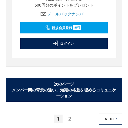
500円分のポイントをプレゼント
メールバックナンバー
新規会員登録
無料
ログイン
次のページ
メンバー間の背景の違い、知識の格差を埋めるコミュニケ
ーション
1
2
NEXT