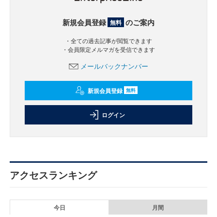
新規会員登録
のご案内
無料
・全ての過去記事が閲覧できます
・会員限定メルマガを受信できます
メールバックナンバー
新規会員登録
無料
ログイン
アクセスランキング
今日
月間