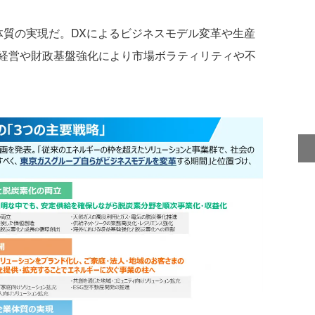
質の実現だ。DXによるビジネスモデル変革や生産
経営や財政基盤強化により市場ボラティリティや不