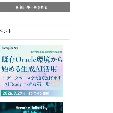
新着記事一覧を見る
ベント