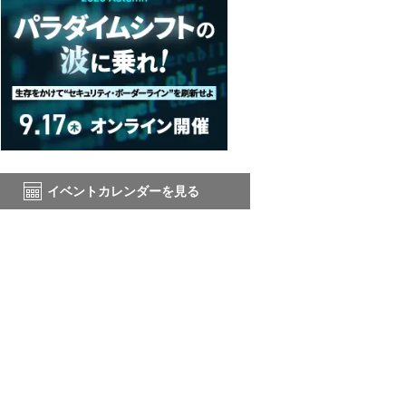
イベントカレンダーを見る