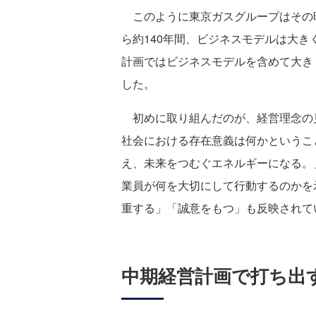
このように東京ガスグループはその
ら約140年間、ビジネスモデルは大き
計画ではビジネスモデルを含めて大き
した。
初めに取り組んだのが、経営理念の
社会における存在意義は何かというこ
え、未来をつむぐエネルギーになる。
業員が何を大切にして行動するのかを
重する」「誠意をもつ」も反映され
中期経営計画で打ち出