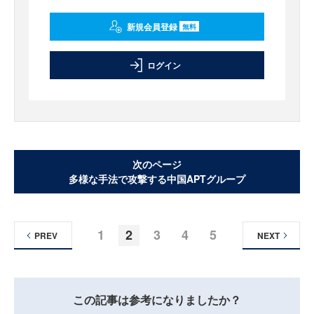
新規会員登録
無料
ログイン
次のページ
多様な手法で攻撃する中国APTグループ
1
2
3
4
5
PREV
NEXT
この記事は参考になりましたか？