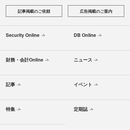
記事掲載のご依頼
広告掲載のご案内
Security Online
DB Online
財務・会計Online
ニュース
記事
イベント
特集
定期誌