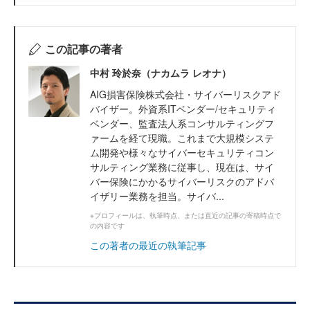
この記事の著者
中村 玲於奈（ナカムラ レオナ）
AIG損害保険株式会社・サイバーリスクアド
バイザー。外資系ITベンダー/セキュリティ
ベンダー、監査法人系コンサルティングフ
ァームを経て現職。これまで大規模システ
ム開発や様々なサイバーセキュリティコン
サルティング業務に従事し、現在は、サイ
バー保険にかかるサイバーリスクのアドバ
イザリー業務を担当。サイバ...
※プロフィールは、執筆時点、または直近の記事の寄稿時点で
の内容です
この著者の最近の執筆記事