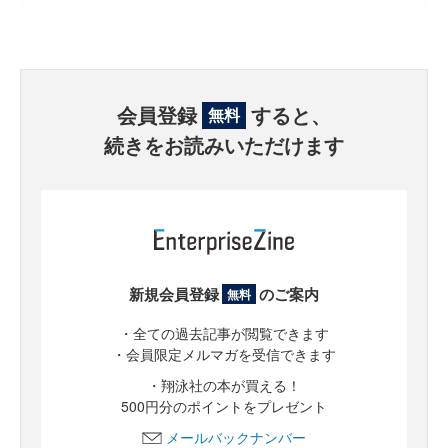
会員登録
すると、
無料
続きをお読みいただけます
新規会員登録
のご案内
無料
・全ての過去記事が閲覧できます
・会員限定メルマガを受信できます
・翔泳社の本が買える！
500円分のポイントをプレゼント
メールバックナンバー