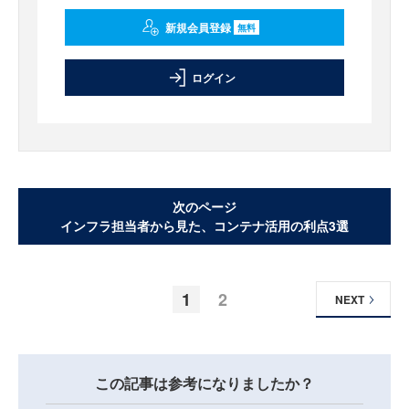
新規会員登録
無料
ログイン
次のページ
インフラ担当者から見た、コンテナ活用の利点3選
1
2
NEXT
この記事は参考になりましたか？