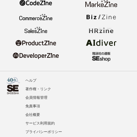
ヘルプ
著作権・リンク
会員情報管理
免責事項
会社概要
サービス利用規約
プライバシーポリシー