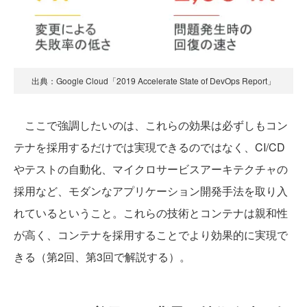
出典：Google Cloud「2019 Accelerate State of DevOps Report」
ここで強調したいのは、これらの効果は必ずしもコン
テナを採用するだけでは実現できるのではなく、CI/CD
やテストの自動化、マイクロサービスアーキテクチャの
採用など、モダンなアプリケーション開発手法を取り入
れているということ。これらの技術とコンテナは親和性
が高く、コンテナを採用することでより効果的に実現で
きる（第2回、第3回で解説する）。