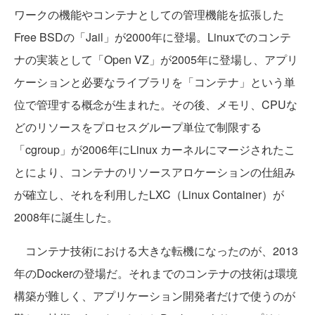
ワークの機能やコンテナとしての管理機能を拡張した
Free BSDの「Jail」が2000年に登場。Linuxでのコンテ
ナの実装として「Open VZ」が2005年に登場し、アプリ
ケーションと必要なライブラリを「コンテナ」という単
位で管理する概念が生まれた。その後、メモリ、CPUな
どのリソースをプロセスグループ単位で制限する
「cgroup」が2006年にLinux カーネルにマージされたこ
とにより、コンテナのリソースアロケーションの仕組み
が確立し、それを利用したLXC（Linux Container）が
2008年に誕生した。
コンテナ技術における大きな転機になったのが、2013
年のDockerの登場だ。それまでのコンテナの技術は環境
構築が難しく、アプリケーション開発者だけで使うのが