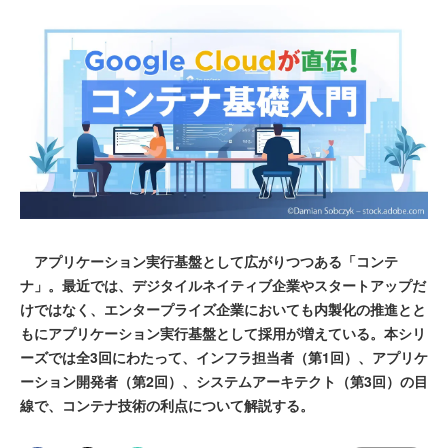
アプリケーション実行基盤として広がりつつある「コンテ
ナ」。最近では、デジタイルネイティブ企業やスタートアップだ
けではなく、エンタープライズ企業においても内製化の推進とと
もにアプリケーション実行基盤として採用が増えている。本シリ
ーズでは全3回にわたって、インフラ担当者（第1回）、アプリケ
ーション開発者（第2回）、システムアーキテクト（第3回）の目
線で、コンテナ技術の利点について解説する。