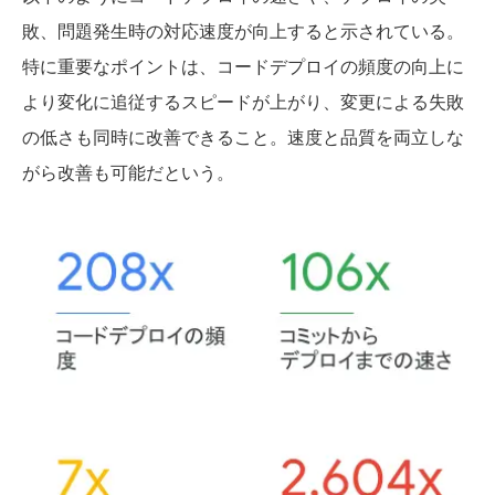
敗、問題発生時の対応速度が向上すると示されている。
特に重要なポイントは、コードデプロイの頻度の向上に
より変化に追従するスピードが上がり、変更による失敗
の低さも同時に改善できること。速度と品質を両立しな
がら改善も可能だという。