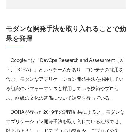
モダンな開発手法を取り入れることで効
果を発揮
Googleには「DevOps Research and Assessment（以
下、DORA）」というチームがあり、コンテナの採用を
含む、モダンなアプリケーション開発手法を採用してい
る組織のパフォーマンスと採用している技術やプロセ
ス、組織の文化の関係について調査を行っている。
DORAが行った2019年の調査結果によると、モダンな
アプリケーション開発手法を取り入れている組織では、
以下のようにコードデプロイの速さや、デプロイの失