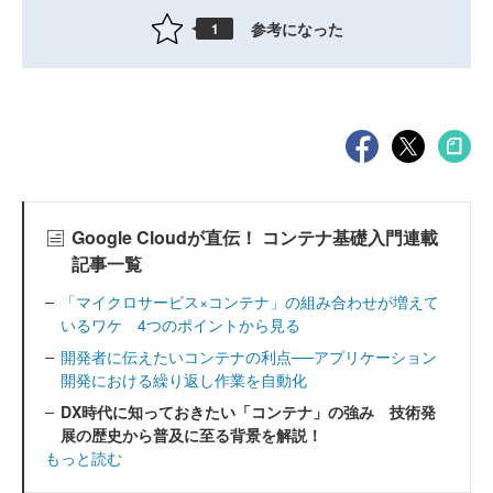
参考になった
1
Google Cloudが直伝！ コンテナ基礎入門連載
記事一覧
「マイクロサービス×コンテナ」の組み合わせが増えて
いるワケ 4つのポイントから見る
開発者に伝えたいコンテナの利点──アプリケーション
開発における繰り返し作業を自動化
DX時代に知っておきたい「コンテナ」の強み 技術発
展の歴史から普及に至る背景を解説！
もっと読む