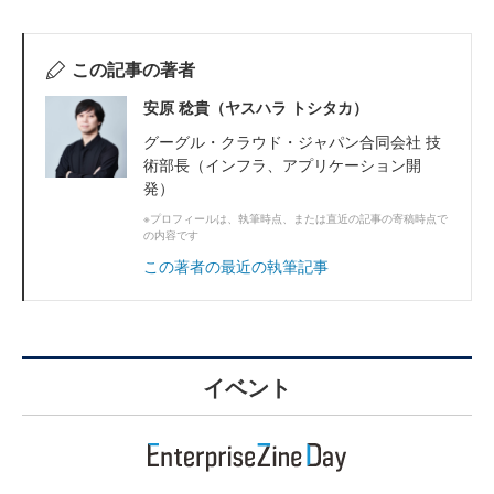
この記事の著者
安原 稔貴（ヤスハラ トシタカ）
グーグル・クラウド・ジャパン合同会社 技
術部長（インフラ、アプリケーション開
発）
※プロフィールは、執筆時点、または直近の記事の寄稿時点で
の内容です
この著者の最近の執筆記事
イベント