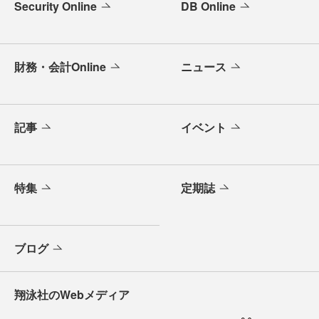
Security Online
DB Online
財務・会計Online
ニュース
記事
イベント
特集
定期誌
ブログ
翔泳社のWebメディア