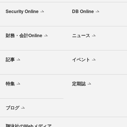
Security Online
DB Online
財務・会計Online
ニュース
記事
イベント
特集
定期誌
ブログ
翔泳社のWebメディア