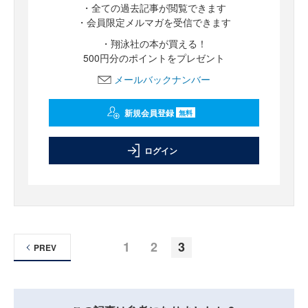
・全ての過去記事が閲覧できます
・会員限定メルマガを受信できます
・翔泳社の本が買える！
500円分のポイントをプレゼント
メールバックナンバー
新規会員登録
無料
ログイン
1
2
3
PREV