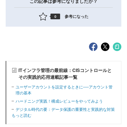
この記事は参考になりましたか？
参考になった
0
ITインフラ管理の最前線：CISコントロールと
その実践的応用連載記事一覧
ユーザーアカウントを設定するときに──アカウント管
理の基本
ハードニング実践！構成レビューをやってみよう
デジタル時代の要：データ保護の重要性と実践的な対策
もっと読む