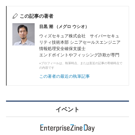
この記事の著者
目黒 潮 （メグロ ウシオ）
ウィズセキュア株式会社 サイバーセキュ
リティ技術本部 シニアセールスエンジニア
情報処理安全確保支援士
エンドポイントやフィッシング詐欺が専門
※プロフィールは、執筆時点、または直近の記事の寄稿時点で
の内容です
この著者の最近の執筆記事
イベント