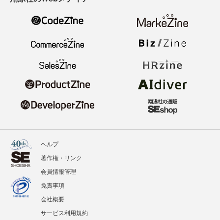
ヘルプ
著作権・リンク
会員情報管理
免責事項
会社概要
サービス利用規約