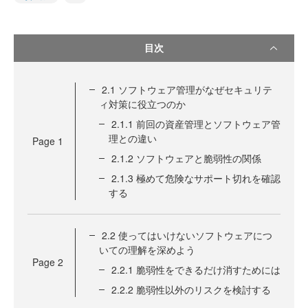
目次
2.1 ソフトウェア管理がなぜセキュリテ
ィ対策に役立つのか
2.1.1 前回の資産管理とソフトウェア管
理との違い
Page
1
2.1.2 ソフトウェアと脆弱性の関係
2.1.3 極めて危険なサポート切れを確認
する
2.2 使ってはいけないソフトウェアにつ
いての理解を深めよう
Page
2
2.2.1 脆弱性をできるだけ消すためには
2.2.2 脆弱性以外のリスクを検討する