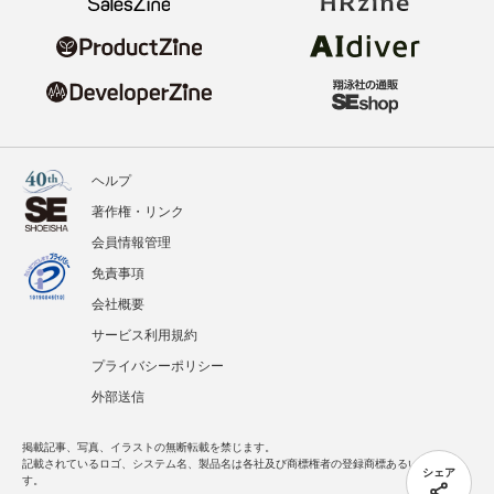
ヘルプ
著作権・リンク
会員情報管理
免責事項
会社概要
サービス利用規約
プライバシーポリシー
外部送信
掲載記事、写真、イラストの無断転載を禁じます。
記載されているロゴ、システム名、製品名は各社及び商標権者の登録商標あるいは商標で
シェア
す。