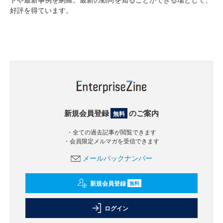
好評を得ています。
新規会員登録
のご案内
無料
・全ての過去記事が閲覧できます
・会員限定メルマガを受信できます
メールバックナンバー
新規会員登録
無料
ログイン