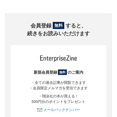
会員登録
すると、
無料
続きをお読みいただけます
新規会員登録
のご案内
無料
・全ての過去記事が閲覧できます
・会員限定メルマガを受信できます
・翔泳社の本が買える！
500円分のポイントをプレゼント
メールバックナンバー