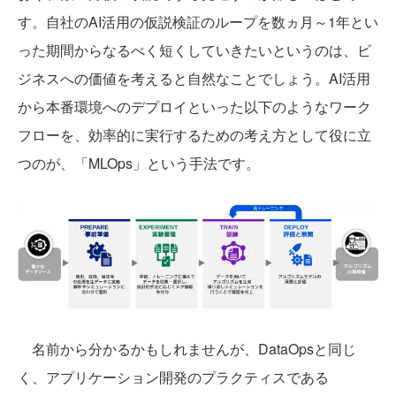
す。自社のAI活用の仮説検証のループを数ヵ月～1年とい
った期間からなるべく短くしていきたいというのは、ビ
ジネスへの価値を考えると自然なことでしょう。AI活用
から本番環境へのデプロイといった以下のようなワーク
フローを、効率的に実行するための考え方として役に立
つのが、「MLOps」という手法です。
名前から分かるかもしれませんが、DataOpsと同じ
く、アプリケーション開発のプラクティスである