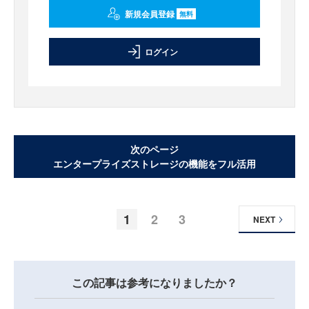
新規会員登録
無料
ログイン
次のページ
エンタープライズストレージの機能をフル活用
1
2
3
NEXT
この記事は参考になりましたか？