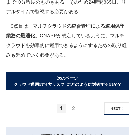
まで10分程度のものもある。そのため24時間365日、リ
アルタイムで監視する必要がある。
3点目は、
マルチクラウドの統合管理による運用保守
業務の最適化。
CNAPPが想定しているように、マルチ
クラウドを効率的に運用できるようにするための取り組
みも進めていく必要がある。
次のページ
クラウド運用の“4大リスク”にどのように対処するのか？
1
2
NEXT