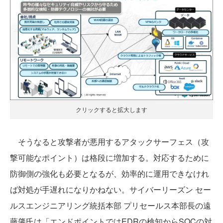
クリックすると拡大します
そうなると攻撃者が悪用するアタックサーフェス（攻
撃可能なポイント）は格段に増加する。対応するために
防御側の強化も必要となるが、効率的に運用できなけれ
ば対処が手遅れになりかねない。サイバーリーズン セー
ルスエンジニアリング統括本部 プリセールス本部長の遠
藤肇氏は「エンドポイントではEDRの検知からSOCの対