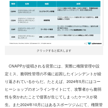
クリックすると拡大します
CNAPPが提唱される背景には、実際に権限管理や設
定ミス、脆弱性管理の不備に起因したインシデントが繰
り返されているからだ。たとえば、2024年5月にはコー
ヒーショップのオンラインサイトにて、攻撃者から脆弱
性を突かれたことで侵害が生じてしまったケースが発
生。また2024年10月にはあるスポーツジムにて、権限管