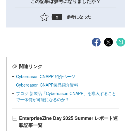
この記事は参考になりましたか？
参考になった
2
関連リンク
Cybereason CNAPP 紹介ページ
Cybereason CNAPP製品紹介資料
ブログ 新製品「Cybereason CNAPP」を導入すること
で一体何が可能になるのか？
EnterpriseZine Day 2025 Summer レポート連
載記事一覧