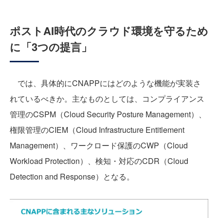
ポストAI時代のクラウド環境を守るため
に「3つの提言」
では、具体的にCNAPPにはどのような機能が実装さ
れているべきか。主なものとしては、コンプライアンス
管理のCSPM（Cloud Security Posture Management）、
権限管理のCIEM（Cloud Infrastructure Entitlement
Management）、ワークロード保護のCWP（Cloud
Workload Protection）、検知・対応のCDR（Cloud
Detection and Response）となる。