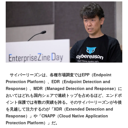
サイバーリーズンは、各種市場調査ではEPP（Endpoint
Protection Platform）、EDR（Endpoint Detection and
Response）、MDR（Managed Detection and Response）に
おいてはどれも国内シェアで連続トップを占めるほど、エンドポ
イント保護では有数の実績を誇る。そのサイバーリーズンが今後
を見越して注力するのが「XDR（Extended Detection and
Response）」や「CNAPP（Cloud Native Application
Protection Platform）」だ。