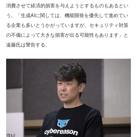
消費させて経済的損害を与えようとするものもあるとい
う。「生成AIに関しては、機能開発を優先して進めてい
る企業も多いとうかがっていますが、セキュリティ対策
の不備によって大きな損害が出る可能性もあります」と
遠藤氏は警告する。