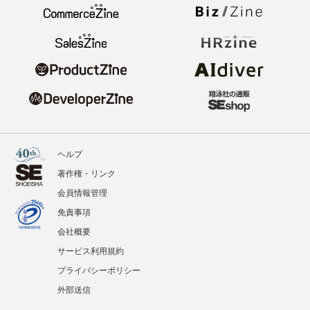
ヘルプ
著作権・リンク
会員情報管理
免責事項
会社概要
サービス利用規約
プライバシーポリシー
外部送信