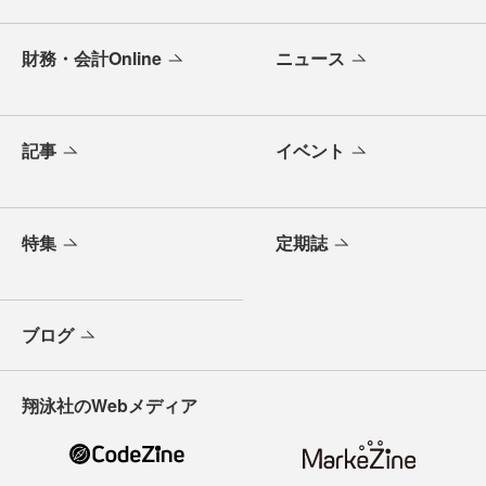
財務・会計Online
ニュース
記事
イベント
特集
定期誌
ブログ
翔泳社のWebメディア