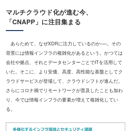
マルチクラウド化が進む今、
「CNAPP」に注目集まる
あらためて、なぜXDRに注力しているのか──。その
背景には情報インフラの複雑化があるという。かつては
会社や拠点、それとデータセンターごとでITを活用して
いた。そこに、より安価、高度、高性能な基盤としてク
ラウドサービスが登場して、クラウドシフトが進んだ。
さらにコロナ禍でリモートワークが普及したことも加わ
り、今では情報インフラの要素が増えて複雑化してい
る。