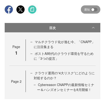
通知
目次
マルチクラウド化が進む今、「CNAPP」
Page
に注目集まる
1
ポストAI時代のクラウド環境を守るため
に「3つの提言」
クラウド運用の“4大リスク”にどのように
対処するのか？
Page
2
Cybereason CNAPPの最新情報セミナ
ー＆ハンズオンセミナーを8月開催！