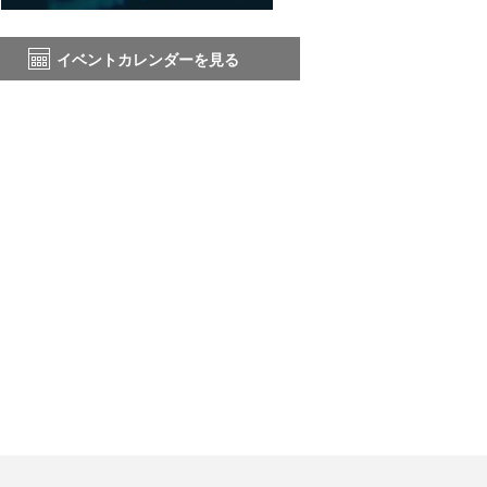
イベントカレンダーを見る