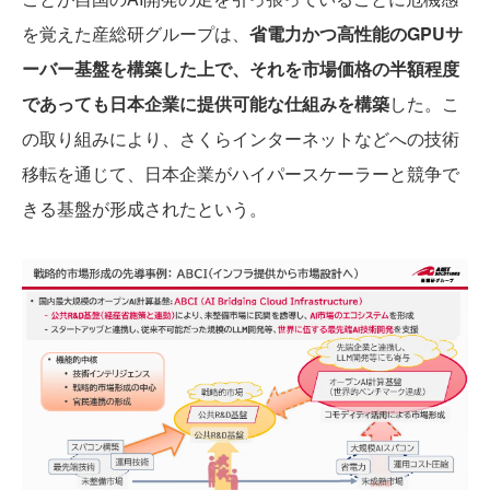
を覚えた産総研グループは、
省電力かつ高性能のGPUサ
ーバー基盤を構築した上で、それを市場価格の半額程度
であっても日本企業に提供可能な仕組みを構築
した。こ
の取り組みにより、さくらインターネットなどへの技術
移転を通じて、日本企業がハイパースケーラーと競争で
きる基盤が形成されたという。