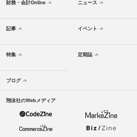
財務・会計Online
ニュース
記事
イベント
特集
定期誌
ブログ
翔泳社のWebメディア