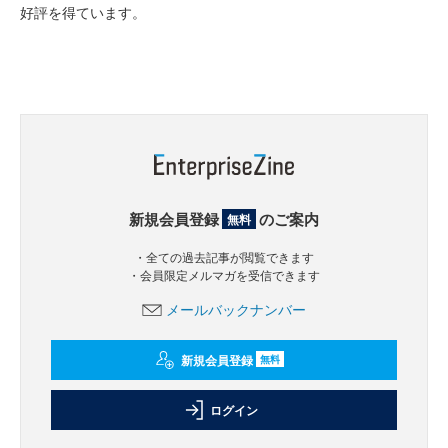
好評を得ています。
新規会員登録
のご案内
無料
・全ての過去記事が閲覧できます
・会員限定メルマガを受信できます
メールバックナンバー
新規会員登録
無料
ログイン