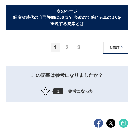
次のページ
経産省時代の自己評価は50点？ 今改めて感じる真のDXを
実現する要素とは
1
2
3
NEXT
この記事は参考になりましたか？
参考になった
2