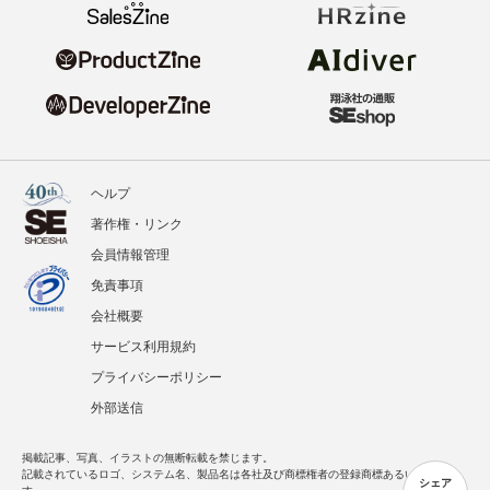
ヘルプ
著作権・リンク
会員情報管理
免責事項
会社概要
サービス利用規約
プライバシーポリシー
外部送信
掲載記事、写真、イラストの無断転載を禁じます。
記載されているロゴ、システム名、製品名は各社及び商標権者の登録商標あるいは商標で
シェア