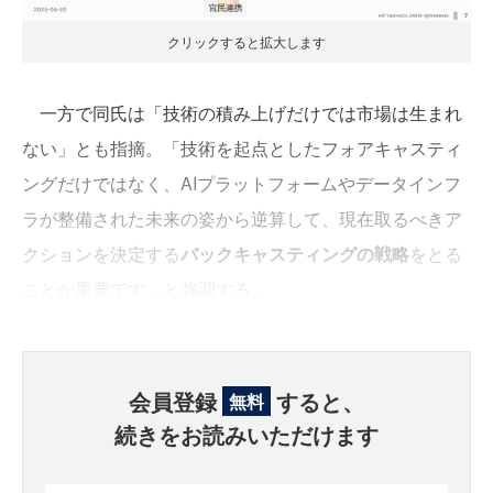
クリックすると拡大します
一方で同氏は「技術の積み上げだけでは市場は生まれ
ない」とも指摘。「技術を起点としたフォアキャスティ
ングだけではなく、AIプラットフォームやデータインフ
ラが整備された未来の姿から逆算して、現在取るべきア
クションを決定する
バックキャスティングの戦略
をとる
ことが重要です」と強調する。
会員登録
すると、
無料
続きをお読みいただけます