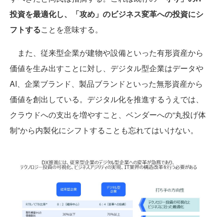
投資を最適化し、「攻め」のビジネス変革への投資にシ
フトする
ことを意味する。
また、従来型企業が建物や設備といった有形資産から
価値を生み出すことに対し、デジタル型企業はデータや
AI、企業ブランド、製品ブランドといった無形資産から
価値を創出している。デジタル化を推進するうえでは、
クラウドへの支出を増やすこと、ベンダーへの“丸投げ体
制”から内製化にシフトすることも忘れてはいけない。