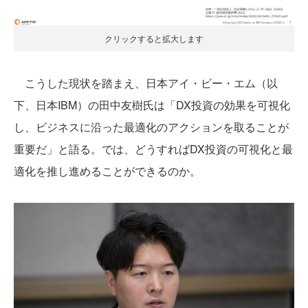
クリックすると拡大します
こうした現状を踏まえ、日本アイ・ビー・エム（以
下、日本IBM）の田中友樹氏は「DX投資の効果を可視化
し、ビジネスに沿った最適化のアクションを取ることが
重要だ」と語る。では、どうすればDX投資の可視化と最
適化を推し進めることができるのか。