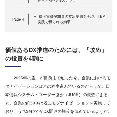
押さえるべき2ステップ
横河電機が38％の支出削減を実現、TBM
Page
4
実践で得られる効果
価値あるDX推進のためには、「攻め」
の投資を4割に
「2025年の崖」が目前まで迫った今、企業におけるモ
ダナイゼーションはどの程度進んでいるのだろうか。日
本情報システム・ユーザー協会（JUAS）の調査による
と、企業の約50％は既にモダナイゼーションを実施して
おり、うち3分の1がDX関連の施策を進めているようだ。