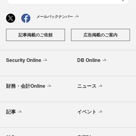
メールバックナンバー
記事掲載のご依頼
広告掲載のご案内
Security Online
DB Online
財務・会計Online
ニュース
記事
イベント