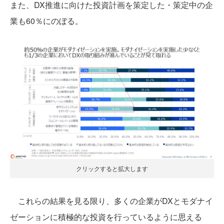
また、DX推進に向けた投資計画を策定した・策定中の企
業も60％にのぼる。
クリックすると拡大します
これらの結果を見る限り、多くの企業がDXとモダナイ
ゼーションに積極的な投資を行っているように思える