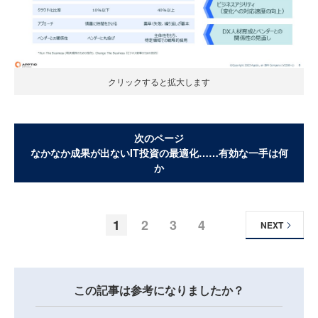
クリックすると拡大します
次のページ
なかなか成果が出ないIT投資の最適化……有効な一手は何
か
1
2
3
4
NEXT
この記事は参考になりましたか？