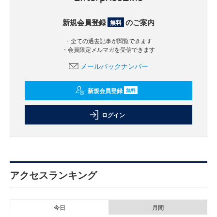
新規会員登録
のご案内
無料
・全ての過去記事が閲覧できます
・会員限定メルマガを受信できます
メールバックナンバー
新規会員登録
無料
ログイン
アクセスランキング
今日
月間