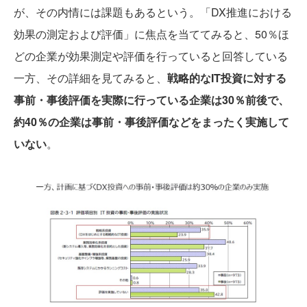
が、その内情には課題もあるという。「DX推進における
効果の測定および評価」に焦点を当ててみると、50％ほ
どの企業が効果測定や評価を行っていると回答している
一方、その詳細を見てみると、
戦略的なIT投資に対する
事前・事後評価を実際に行っている企業は30％前後で、
約40％の企業は事前・事後評価などをまったく実施して
いない
。