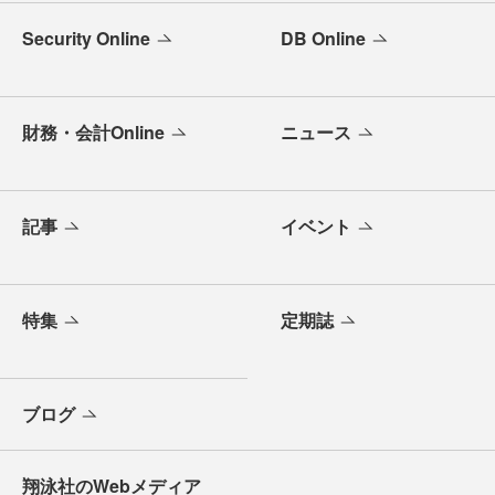
Security Online
DB Online
財務・会計Online
ニュース
記事
イベント
特集
定期誌
ブログ
翔泳社のWebメディア