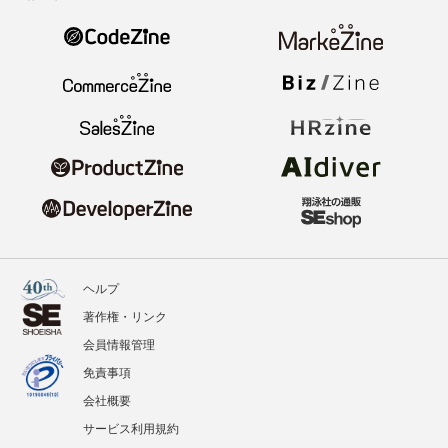
ヘルプ
著作権・リンク
会員情報管理
免責事項
会社概要
サービス利用規約