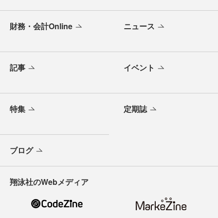
財務・会計Online
ニュース
記事
イベント
特集
定期誌
ブログ
翔泳社のWebメディア