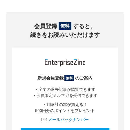
会員登録
すると、
無料
続きをお読みいただけます
新規会員登録
のご案内
無料
・全ての過去記事が閲覧できます
・会員限定メルマガを受信できます
・翔泳社の本が買える！
500円分のポイントをプレゼント
メールバックナンバー