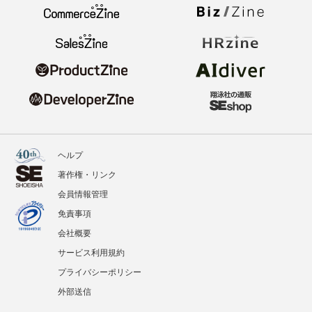
ヘルプ
著作権・リンク
会員情報管理
免責事項
会社概要
サービス利用規約
プライバシーポリシー
外部送信