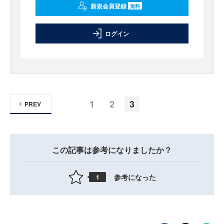
新規会員登録
無料
ログイン
1
2
3
PREV
この記事は参考になりましたか？
参考になった
1