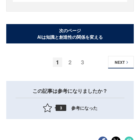
次のページ
AIは知識と創造性の関係を変える
1
2
3
NEXT
この記事は参考になりましたか？
参考になった
3