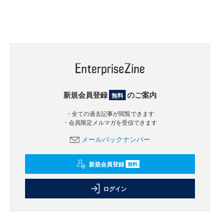
新規会員登録
のご案内
無料
・全ての過去記事が閲覧できます
・会員限定メルマガを受信できます
メールバックナンバー
新規会員登録
無料
ログイン