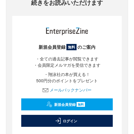
続きをお読みいただけます
新規会員登録
のご案内
無料
・全ての過去記事が閲覧できます
・会員限定メルマガを受信できます
・翔泳社の本が買える！
500円分のポイントをプレゼント
メールバックナンバー
新規会員登録
無料
ログイン