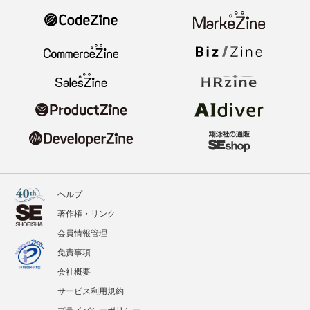
ヘルプ
著作権・リンク
会員情報管理
免責事項
会社概要
サービス利用規約
プライバシーポリシー