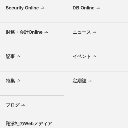
Security Online
DB Online
財務・会計Online
ニュース
記事
イベント
特集
定期誌
ブログ
翔泳社のWebメディア