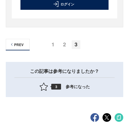
ログイン
1
2
3
PREV
この記事は参考になりましたか？
参考になった
3