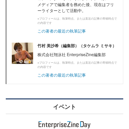
メディアで編集者を務めた後、現在はフリ
ーライターとして活動中。
※プロフィールは、執筆時点、または直近の記事の寄稿時点で
の内容です
この著者の最近の執筆記事
竹村 美沙希（編集部）（タケムラ ミサキ）
株式会社翔泳社 EnterpriseZine編集部
※プロフィールは、執筆時点、または直近の記事の寄稿時点で
の内容です
この著者の最近の執筆記事
イベント