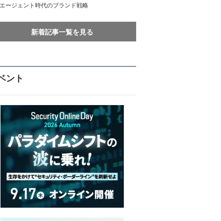
Iエージェント時代のブランド戦略
新着記事一覧を見る
ベント