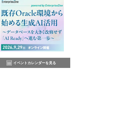
イベントカレンダーを見る