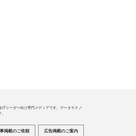
援するITリーダー向け専門メディアです。データテクノ
す。
事掲載のご依頼
広告掲載のご案内