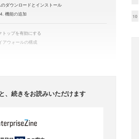
グラムのダウンロードとインストール
2-4. 機能の追加
10
デスクトップを有効にする
 ファイアウォールの構成
と、
続きをお読みいただけます