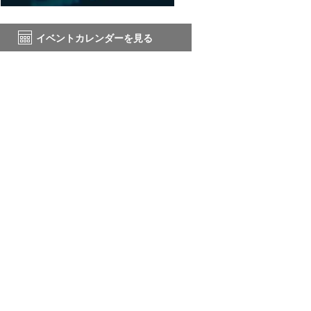
イベントカレンダーを見る