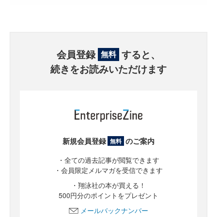
会員登録
すると、
無料
続きをお読みいただけます
新規会員登録
のご案内
無料
・全ての過去記事が閲覧できます
・会員限定メルマガを受信できます
・翔泳社の本が買える！
500円分のポイントをプレゼント
メールバックナンバー