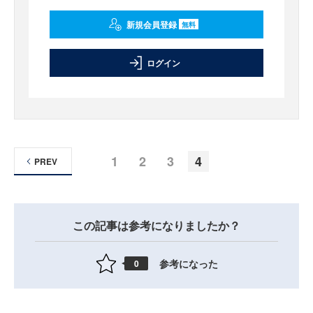
新規会員登録
無料
ログイン
1
2
3
4
PREV
この記事は参考になりましたか？
参考になった
0