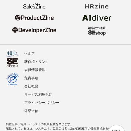
ヘルプ
著作権・リンク
会員情報管理
免責事項
会社概要
サービス利用規約
プライバシーポリシー
外部送信
掲載記事、写真、イラストの無断転載を禁じます。
記載されているロゴ、システム名、製品名は各社及び商標権者の登録商標あるいは商標で
シェア