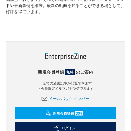
ドや最新事例を網羅。最新の動向を知ることができる場として、
好評を得ています。
新規会員登録
のご案内
無料
・全ての過去記事が閲覧できます
・会員限定メルマガを受信できます
メールバックナンバー
新規会員登録
無料
ログイン