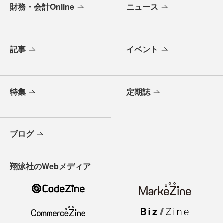
財務・会計Online
ニュース
記事
イベント
特集
定期誌
ブログ
翔泳社のWebメディア