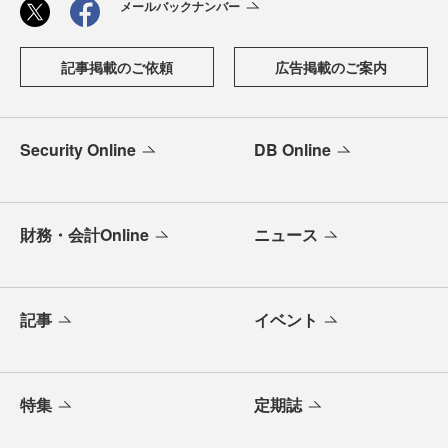
メールバックナンバー
記事掲載のご依頼
広告掲載のご案内
Security Online
DB Online
財務・会計Online
ニュース
記事
イベント
特集
定期誌