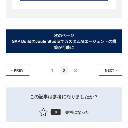
次のページ
SAP BuildのJoule StudioでカスタムAIエージェントの構
築が可能に
1
2
3
PREV
NEXT
この記事は参考になりましたか？
参考になった
0