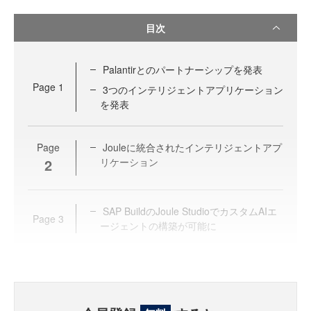
目次
Palantirとのパートナーシップを発表
Page
1
3つのインテリジェントアプリケーション
を発表
Page
Jouleに統合されたインテリジェントアプ
2
リケーション
SAP BuildのJoule StudioでカスタムAIエ
Page
3
ージェントの構築が可能に