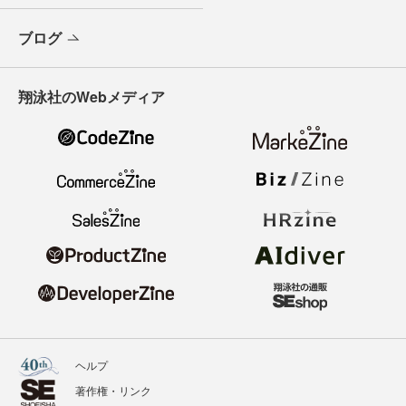
ブログ
翔泳社のWebメディア
ヘルプ
著作権・リンク