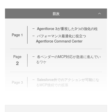
目次
Agentforce 3が重視した3つの強化の柱
Page
1
パフォーマンス最適化に役立つ
Agentforce Command Center
Page
各ベンダーのMCP対応が急速に進んでい
2
るワケ
Salesforce外でのアクションが可能にな
Page
3
るMCP接続での拡張