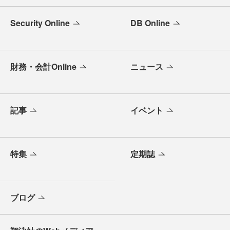
Security Online
DB Online
財務・会計Online
ニュース
記事
イベント
特集
定期誌
ブログ