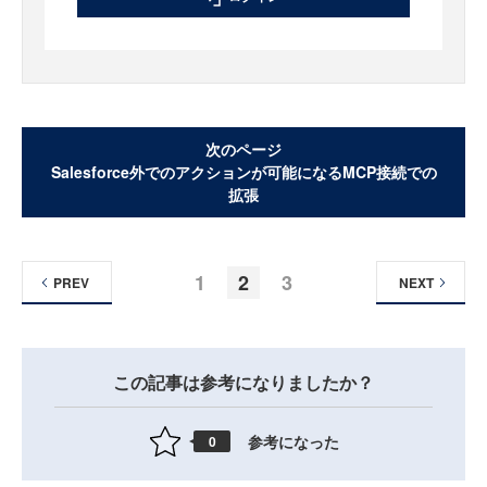
次のページ
Salesforce外でのアクションが可能になるMCP接続での
拡張
1
2
3
PREV
NEXT
この記事は参考になりましたか？
参考になった
0