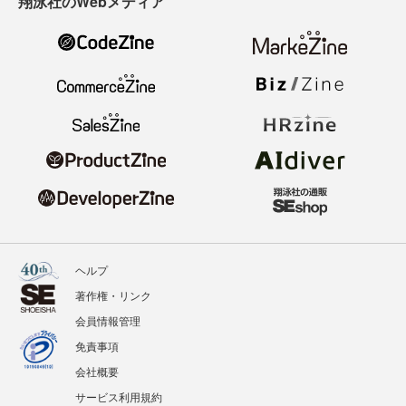
翔泳社のWebメディア
ヘルプ
著作権・リンク
会員情報管理
免責事項
会社概要
サービス利用規約