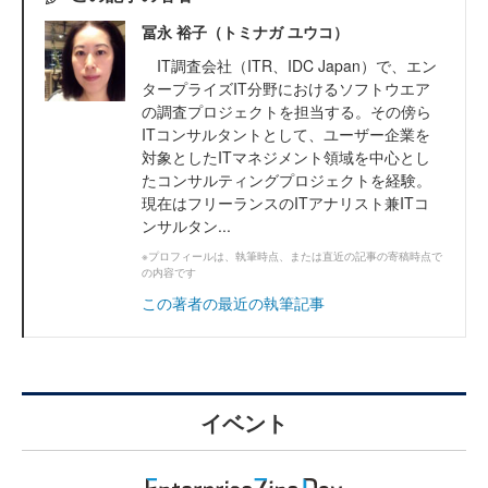
冨永 裕子（トミナガ ユウコ）
IT調査会社（ITR、IDC Japan）で、エン
タープライズIT分野におけるソフトウエア
の調査プロジェクトを担当する。その傍ら
ITコンサルタントとして、ユーザー企業を
対象としたITマネジメント領域を中心とし
たコンサルティングプロジェクトを経験。
現在はフリーランスのITアナリスト兼ITコ
ンサルタン...
※プロフィールは、執筆時点、または直近の記事の寄稿時点で
の内容です
この著者の最近の執筆記事
イベント