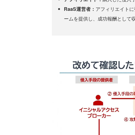
RaaS運営者：
アフィリエイトに
ームを提供し、成功報酬として