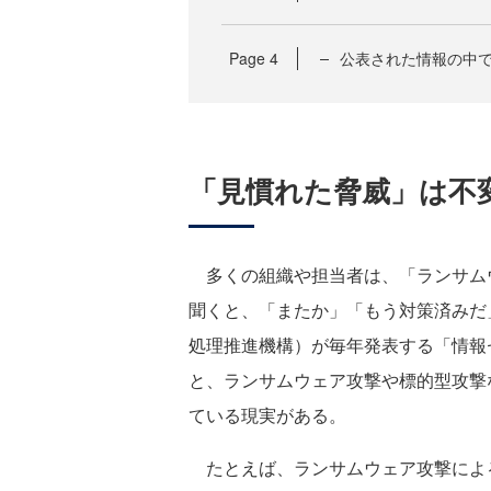
Page
4
公表された情報の中で
「見慣れた脅威」は不
多くの組織や担当者は、「ランサム
聞くと、「またか」「もう対策済みだ
処理推進機構）が毎年発表する「情報
と、ランサムウェア攻撃や標的型攻撃
ている現実がある。
たとえば、ランサムウェア攻撃による