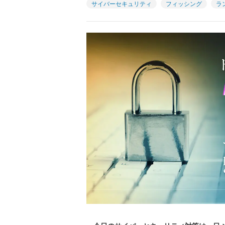
サイバーセキュリティ
フィッシング
ラ