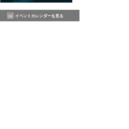
イベントカレンダーを見る