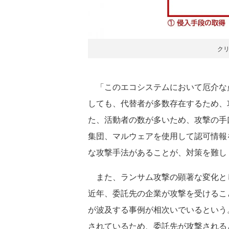
ク
「このエコシステムにおいて厄介な
しても、代替者が多数存在するため、
た、活動者の数が多いため、攻撃の手
集団、マルウェアを使用して認可情報
な攻撃手法があることが、対策を難しくし
また、ランサム攻撃の顕著な変化と
近年、委託先の企業が攻撃を受けるこ
が波及する事例が相次いでいるという
されているため、委託先が攻撃される