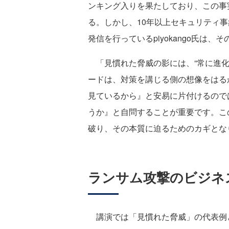
ンキング入りを果たしており、この事
る。しかし、10年以上セキュリティ事
発信を行っているpiyokango氏は
「見慣れた脅威の影には、“常に進化
ードは、対策を講じる側の想像をはる
見ているから』と安易に片付けるので
うか』と自問することが重要です。こ
破り、その本質に迫るためのカギとなりま
ランサム攻撃のビジネ
講演では「見慣れた脅威」の代表例