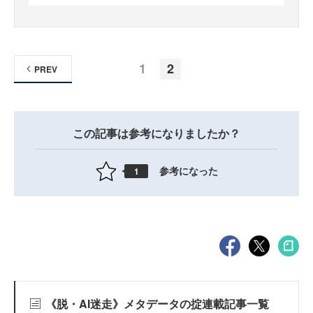
1
2
PREV
この記事は参考になりましたか？
参考になった
1
《脱・AI迷走》メタデータの掟連載記事一覧