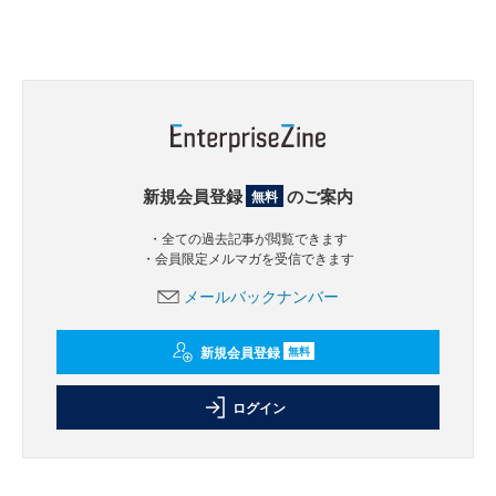
新規会員登録
のご案内
無料
・全ての過去記事が閲覧できます
・会員限定メルマガを受信できます
メールバックナンバー
新規会員登録
無料
ログイン