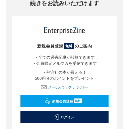
続きをお読みいただけます
新規会員登録
のご案内
無料
・全ての過去記事が閲覧できます
・会員限定メルマガを受信できます
・翔泳社の本が買える！
500円分のポイントをプレゼント
メールバックナンバー
新規会員登録
無料
ログイン