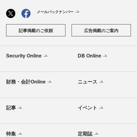
メールバックナンバー
記事掲載のご依頼
広告掲載のご案内
Security Online
DB Online
財務・会計Online
ニュース
記事
イベント
特集
定期誌