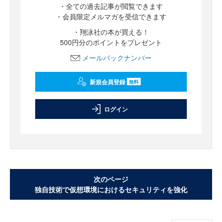
・全ての過去記事が閲覧できます
・会員限定メルマガを受信できます
・翔泳社の本が買える！
500円分のポイントをプレゼント
メールバックナンバー
新規会員登録
無料
ログイン
次のページ
独自技術で仮想環境におけるセキュリティを強化