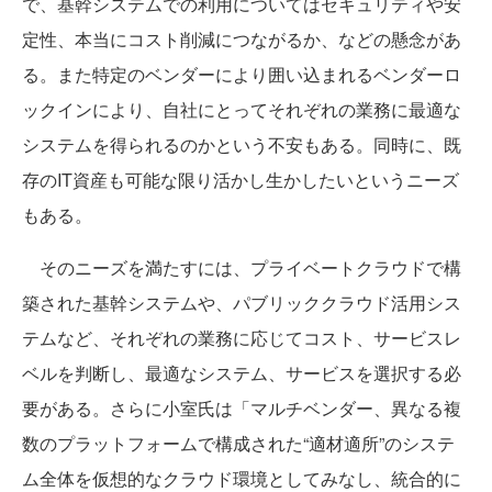
で、基幹システムでの利用についてはセキュリティや安
定性、本当にコスト削減につながるか、などの懸念があ
る。また特定のベンダーにより囲い込まれるベンダーロ
ックインにより、自社にとってそれぞれの業務に最適な
システムを得られるのかという不安もある。同時に、既
存のIT資産も可能な限り活かし生かしたいというニーズ
もある。
そのニーズを満たすには、プライベートクラウドで構
築された基幹システムや、パブリッククラウド活用シス
テムなど、それぞれの業務に応じてコスト、サービスレ
ベルを判断し、最適なシステム、サービスを選択する必
要がある。さらに小室氏は「マルチベンダー、異なる複
数のプラットフォームで構成された“適材適所”のシステ
ム全体を仮想的なクラウド環境としてみなし、統合的に