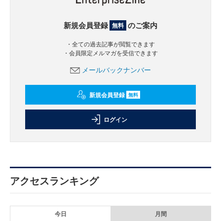
新規会員登録
のご案内
無料
・全ての過去記事が閲覧できます
・会員限定メルマガを受信できます
メールバックナンバー
新規会員登録
無料
ログイン
アクセスランキング
今日
月間