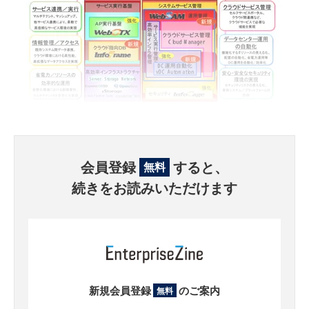
会員登録
すると、
無料
続きをお読みいただけます
新規会員登録
のご案内
無料