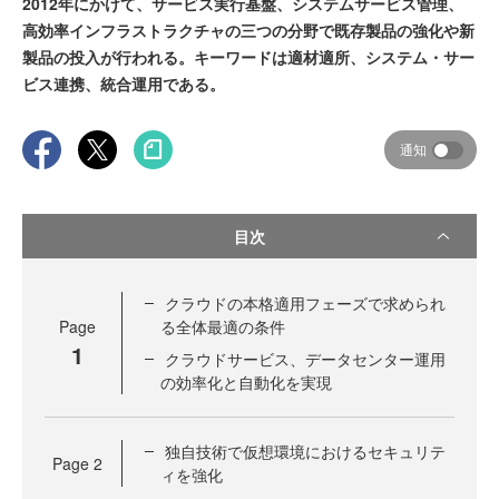
2012年にかけて、サービス実行基盤、システムサービス管理、
高効率インフラストラクチャの三つの分野で既存製品の強化や新
製品の投入が行われる。キーワードは適材適所、システム・サー
ビス連携、統合運用である。
通知
目次
クラウドの本格適用フェーズで求められ
Page
る全体最適の条件
1
クラウドサービス、データセンター運用
の効率化と自動化を実現
独自技術で仮想環境におけるセキュリテ
Page
2
ィを強化