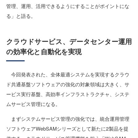
管理、運用、活用できるようにすることがポイントにな
る」と語る。
クラウドサービス、データセンター運用
の効率化と自動化を実現
今回発表された、全体最適システムを実現するクラウ
ド共通基盤ソフトウェアの強化の対象領域は大きく、サ
ービス実行基盤、高効率インフラストラクチャ、システ
ムサービス管理になる。
まずシステムサービス管理の強化では、統合運用管理
ソフトウェアWebSAMシリーズとして新たに2製品を提