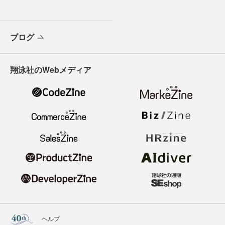
ブログ
翔泳社のWebメディア
ヘルプ