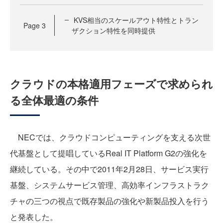
KVS相当のスケールアウト特性とトラン
Page
3
ザクション特性を同時提供
クラウドの本格適用フェーズで求められ
る全体最適の条件
NECでは、クラウドコンピューティングを支える次世
代基盤として提唱しているReal IT Platform G2の強化を
継続している。その中で2011年2月28日、サービス実行
基盤、システムサービス管理、高効率インフラストラク
チャの三つの視点で既存製品の強化や新製品投入を行う
と発表した。