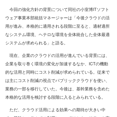
今回の強化方針の背景について同社の小室博ITソフト
ウェア事業本部統括マネージャーは「今後クラウドの活
用が進み、本格的に適用される段階に至ると、適材適所
なシステム環境、ヘテロな環境を全体統合した全体最適
システムが求められる」と語る。
現在、企業のクラウドの活用が進んでいる背景には、
企業を取り巻く環境の変化が加速するなか、ICTの機動
的な活用と同時にコスト削減が求められている。従来で
は主にコスト削減の視点でパブリッククラウドを使い、
業務の一部を移行していた。今後は、基幹業務を含めた
本格的な活用を検討する段階に入るとみられている。
ただ、クラウド活用による効果への期待が大きい中