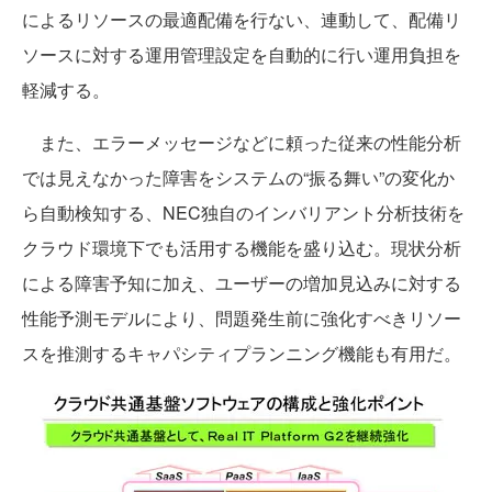
によるリソースの最適配備を行ない、連動して、配備リ
ソースに対する運用管理設定を自動的に行い運用負担を
軽減する。
また、エラーメッセージなどに頼った従来の性能分析
では見えなかった障害をシステムの“振る舞い”の変化か
ら自動検知する、NEC独自のインバリアント分析技術を
クラウド環境下でも活用する機能を盛り込む。現状分析
による障害予知に加え、ユーザーの増加見込みに対する
性能予測モデルにより、問題発生前に強化すべきリソー
スを推測するキャパシティプランニング機能も有用だ。