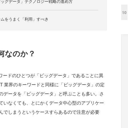
ビッグデータ」テクノロジー戦略の進め方
10
ームをうまく「利用」すべき
何なのか？
ワードのひとつが「ビッグデータ」であることに異
T 業界のキーワードと同様に「ビッグデータ」の定
のデータを「ビッグデータ」と呼ぶことも多い。さ
ていなくても、とにかくデータ中心型のアプリケー
んでしまうというケースすらあるので注意が必要