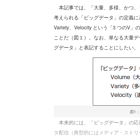
本記事では、「大量、多様、かつ、
考えられる「ビッグデータ」の定義に基
Variety、Velocity という「
ことだ（図１）。なお、単なる大量デ
グデータ」と表記することにしたい。
図1
本来的には、「ビッグデータ」の応
タ配信（典型的にはメディア・ストリ