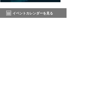
イベントカレンダーを見る