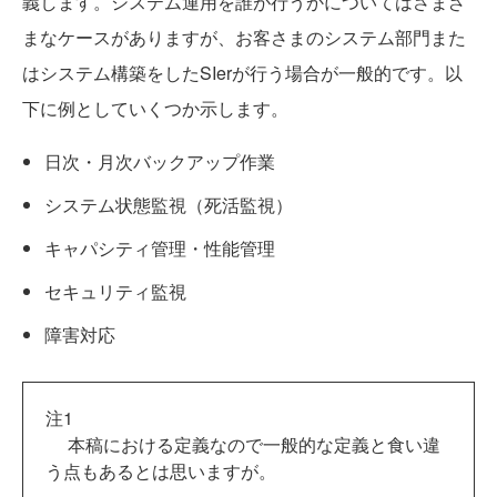
義します。システム運用を誰が行うかについてはさまざ
まなケースがありますが、お客さまのシステム部門また
はシステム構築をしたSIerが行う場合が一般的です。以
下に例としていくつか示します。
日次・月次バックアップ作業
システム状態監視（死活監視）
キャパシティ管理・性能管理
セキュリティ監視
障害対応
注1
本稿における定義なので一般的な定義と食い違
う点もあるとは思いますが。