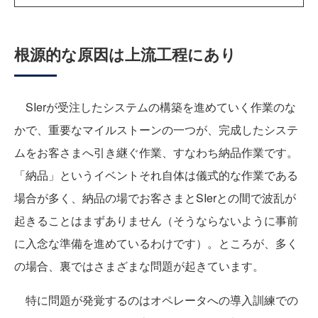
根源的な原因は上流工程にあり
SIerが受注したシステムの構築を進めていく作業のな
かで、重要なマイルストーンの一つが、完成したシステ
ムをお客さまへ引き継ぐ作業、すなわち納品作業です。
「納品」というイベントそれ自体は儀式的な作業である
場合が多く、納品の場でお客さまとSIerとの間で波乱が
起きることはまずありません（そうならないように事前
に入念な準備を進めているわけです）。ところが、多く
の場合、裏ではさまざまな問題が起きています。
特に問題が発覚するのはオペレータへの導入訓練での