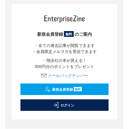
新規会員登録
のご案内
無料
・全ての過去記事が閲覧できます
・会員限定メルマガを受信できます
・翔泳社の本が買える！
500円分のポイントをプレゼント
メールバックナンバー
新規会員登録
無料
ログイン