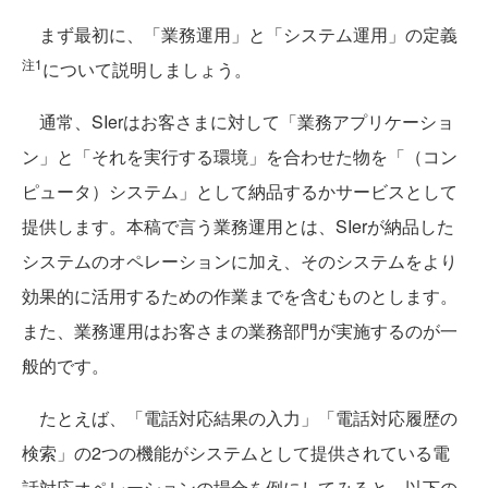
まず最初に、「業務運用」と「システム運用」の定義
注1
について説明しましょう。
通常、SIerはお客さまに対して「業務アプリケーショ
ン」と「それを実行する環境」を合わせた物を「（コン
ピュータ）システム」として納品するかサービスとして
提供します。本稿で言う業務運用とは、SIerが納品した
システムのオペレーションに加え、そのシステムをより
効果的に活用するための作業までを含むものとします。
また、業務運用はお客さまの業務部門が実施するのが一
般的です。
たとえば、「電話対応結果の入力」「電話対応履歴の
検索」の2つの機能がシステムとして提供されている電
話対応オペレーションの場合を例にしてみると、以下の