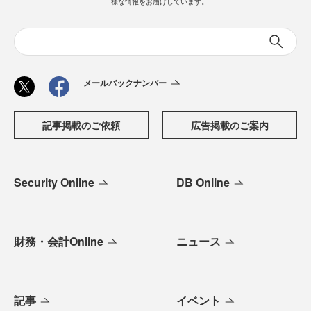
様な情報をお届けしています。
メールバックナンバー
記事掲載のご依頼
広告掲載のご案内
Security Online
DB Online
財務・会計Online
ニュース
記事
イベント