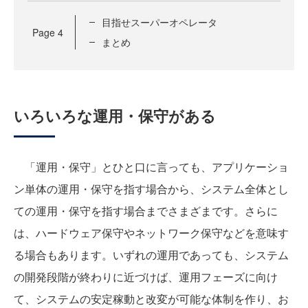
目指せスーパーオペレータ
Page
4
まとめ
いろいろな運用・保守がある
「運用・保守」とひと口に言っても、アプリケーショ
ン単体の運用・保守を指す場合から、システム全体とし
ての運用・保守を指す場合までさまざまです。さらに
は、ハードウェア保守やネットワーク保守などを意味す
る場合もあります。いずれの運用であっても、システム
の開発段階が終わりに近づけば、運用フェーズに向け
て、システムの安定稼動と改変が可能な体制を作り、お