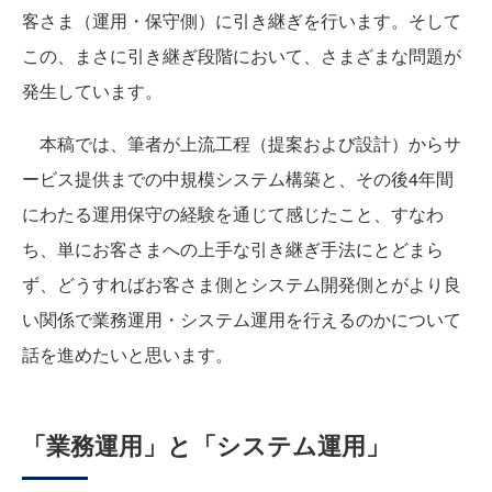
客さま（運用・保守側）に引き継ぎを行います。そして
この、まさに引き継ぎ段階において、さまざまな問題が
発生しています。
本稿では、筆者が上流工程（提案および設計）からサ
ービス提供までの中規模システム構築と、その後4年間
にわたる運用保守の経験を通じて感じたこと、すなわ
ち、単にお客さまへの上手な引き継ぎ手法にとどまら
ず、どうすればお客さま側とシステム開発側とがより良
い関係で業務運用・システム運用を行えるのかについて
話を進めたいと思います。
「業務運用」と「システム運用」