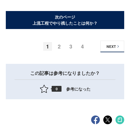
次のページ
上流工程でやり残したことは何か？
1
2
3
4
NEXT
この記事は参考になりましたか？
参考になった
0