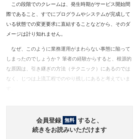
この段階でのクレームは、発生時期がサービス開始間
際であること、すでにプログラムやシステムが完成して
いる状態での変更要求に直結することなどから、そのダ
メージは計り知れません。
なぜ、このように業務運用がまわらない事態に陥って
しまったのでしょうか？ 筆者の経験からすると、根源的
な原因は、引き継ぎの方法（テクニック）にあるのでは
なく、じつは上流工程でのやり残しにあると考えていま
す。
会員登録
すると、
無料
続きをお読みいただけます