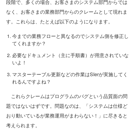
段階で、多くの場合、お客さまのシステム部門からでは
なく、お客さまの業務部門からのクレームとして現れま
す。これらは、たとえば以下のようになります。
今までの業務フローと異なるのでシステム側を修正し
てくれますか？
必要なドキュメント（主に手順書）が用意されていな
いよ！
マスターテーブル更新などの作業はSIerが実施してく
れるんですよね？
これらクレームはプログラムのバグという品質面の問
題ではないはずです。問題なのは、「システムは仕様ど
おり動いているが業務運用がまわらない！」に尽きると
考えられます。