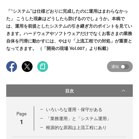
「“システム”は仕様どおりに完成したのに運用はまわらなかっ
た」 こうした現象はどうしたら防げるのでしょうか。本稿で
は、運用を前提としたシステムの引き継ぎ方のポイントを見てい
きます。ハードウェアやソフトウェアだけでなくお客さまの業務
自体を円滑に動かすには、やはり「上流工程での対処」が重要と
なってきます。 （「開発の現場 Vol.007」より転載）
通知
目次
いろいろな運用・保守がある
Page
「業務運用」と「システム運用」
1
根源的な原因は上流工程にあり