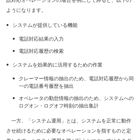
ようになります。
システムが提供している機能
電話対応結果の入力
電話対応履歴の検索
システムを効果的に活用するための作業
クレーマー情報の抽出のため、電話対応履歴から同
一の電話番号履歴を抽出
オペレータの勤怠情報の抽出のため、システムへの
ログオン・ログオフ時刻の抽出集計
一方、「システム運用」とは、システムを正常に動作
させ続けるために必要なオペレーションを指すものと定