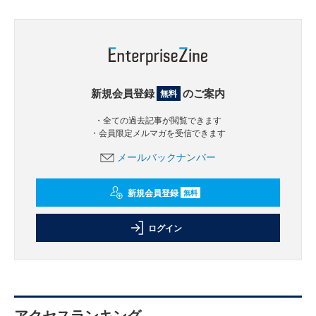
新規会員登録
のご案内
無料
・全ての過去記事が閲覧できます
・会員限定メルマガを受信できます
メールバックナンバー
新規会員登録
無料
ログイン
アクセスランキング