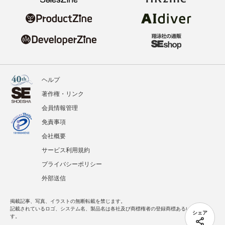
ヘルプ
著作権・リンク
会員情報管理
免責事項
会社概要
サービス利用規約
プライバシーポリシー
外部送信
掲載記事、写真、イラストの無断転載を禁じます。
記載されているロゴ、システム名、製品名は各社及び商標権者の登録商標あるいは商標で
シェア
す。