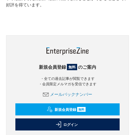
好評を得ています。
新規会員登録
のご案内
無料
・全ての過去記事が閲覧できます
・会員限定メルマガを受信できます
メールバックナンバー
新規会員登録
無料
ログイン