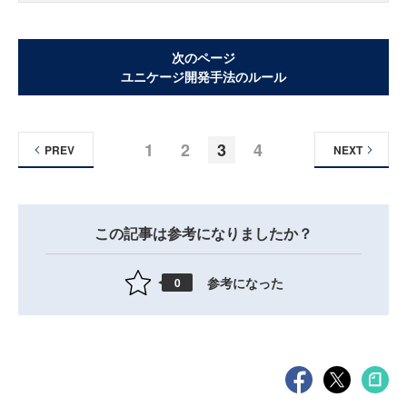
次のページ
ユニケージ開発手法のルール
1
2
3
4
PREV
NEXT
この記事は参考になりましたか？
参考になった
0